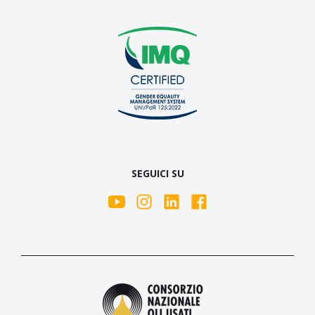
SEGUICI SU