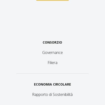
CONSORZIO
Governance
Filiera
ECONOMIA CIRCOLARE
Rapporto di Sostenibilità