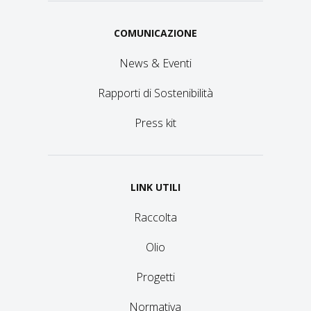
COMUNICAZIONE
News & Eventi
Rapporti di Sostenibilità
Press kit
LINK UTILI
Raccolta
Olio
Progetti
Normativa