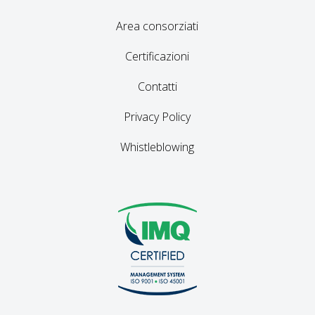
Area consorziati
Certificazioni
Contatti
Privacy Policy
Whistleblowing