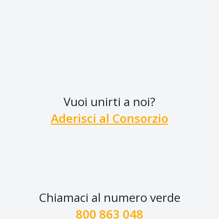
Vuoi unirti a noi?
Aderisci al Consorzio
Chiamaci al numero verde
800 863 048