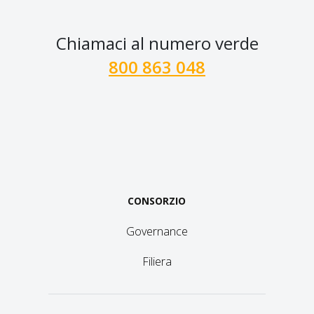
Chiamaci al numero verde
800 863 048
CONSORZIO
Governance
Filiera