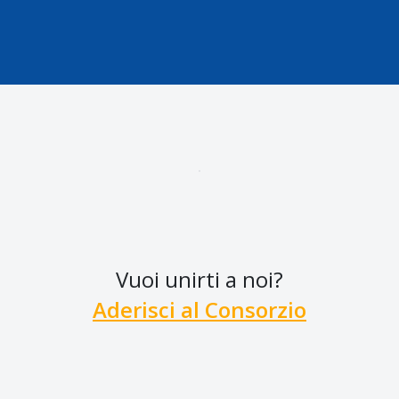
Vuoi unirti a noi?
Aderisci al Consorzio