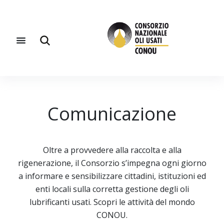
Comunicazione
Oltre a provvedere alla raccolta e alla
rigenerazione, il Consorzio s’impegna ogni giorno
a informare e sensibilizzare cittadini, istituzioni ed
enti locali sulla corretta gestione degli oli
lubrificanti usati. Scopri le attività del mondo
CONOU.