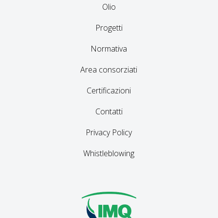
Olio
Progetti
Normativa
Area consorziati
Certificazioni
Contatti
Privacy Policy
Whistleblowing