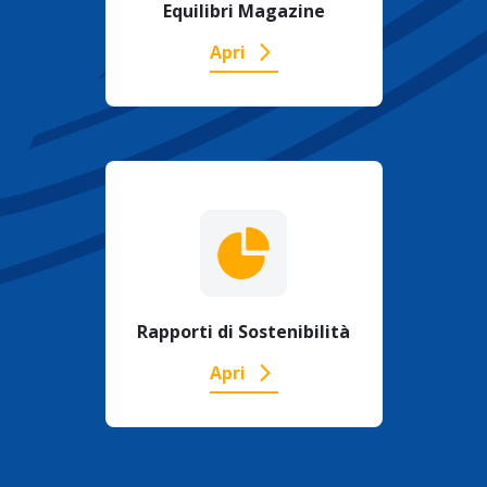
Equilibri Magazine
Apri
Rapporti di Sostenibilità
Apri