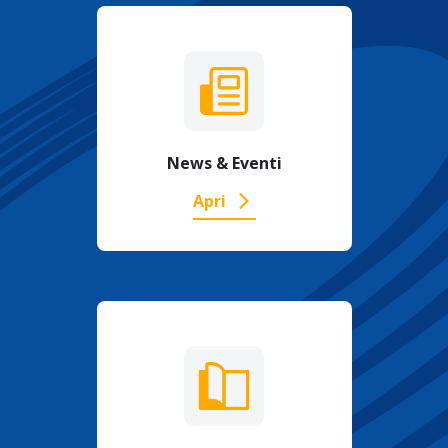
News & Eventi
Apri