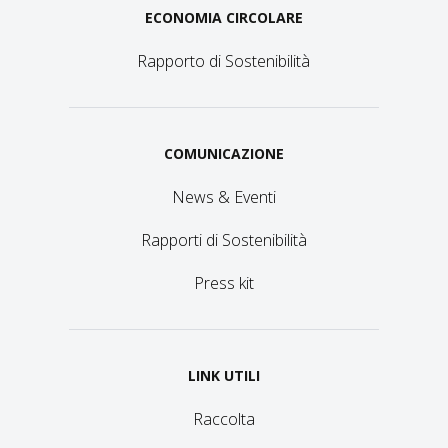
ECONOMIA CIRCOLARE
Rapporto di Sostenibilità
COMUNICAZIONE
News & Eventi
Rapporti di Sostenibilità
Press kit
LINK UTILI
Raccolta