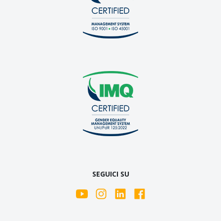
SEGUICI SU