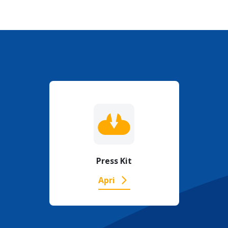
Press Kit
Apri