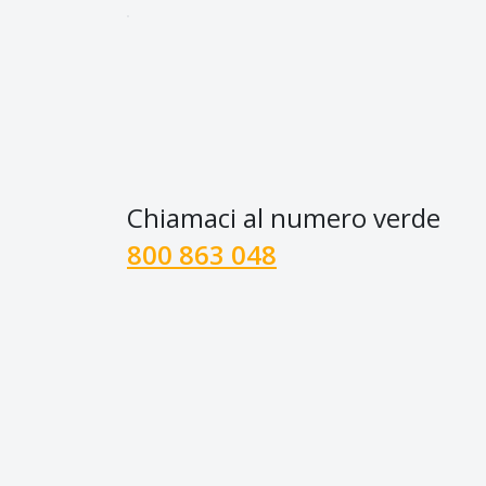
Chiamaci al numero verde
800 863 048