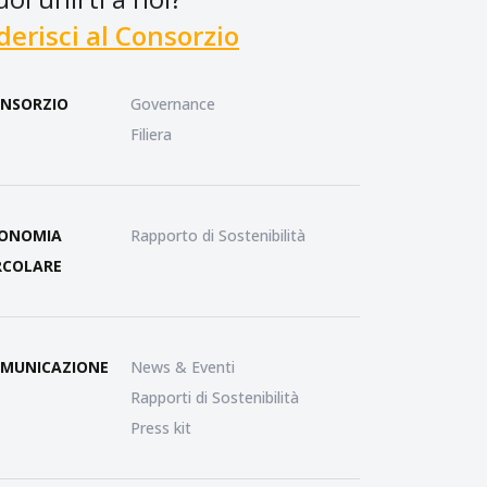
derisci al Consorzio
NSORZIO
Governance
Filiera
ONOMIA
Rapporto di Sostenibilità
RCOLARE
MUNICAZIONE
News & Eventi
Rapporti di Sostenibilità
Press kit