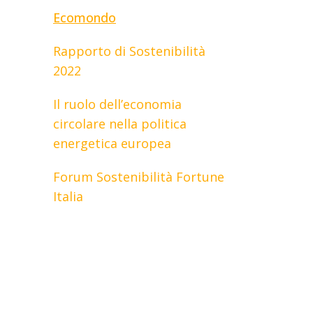
Ecomondo
Rapporto di Sostenibilità
2022
Il ruolo dell’economia
circolare nella politica
energetica europea
Forum Sostenibilità Fortune
Italia