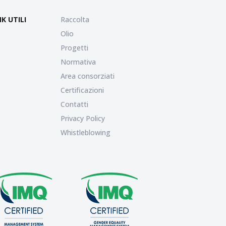
NK UTILI
Raccolta
Olio
Progetti
Normativa
Area consorziati
Certificazioni
Contatti
Privacy Policy
Whistleblowing