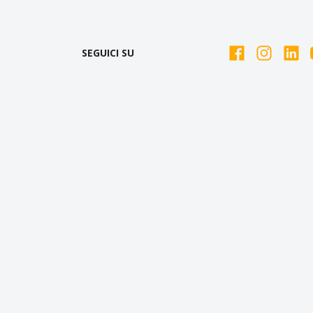
SEGUICI SU