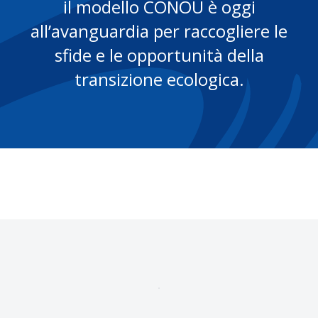
il modello CONOU è oggi
all’avanguardia per raccogliere le
sfide e le opportunità della
transizione ecologica.