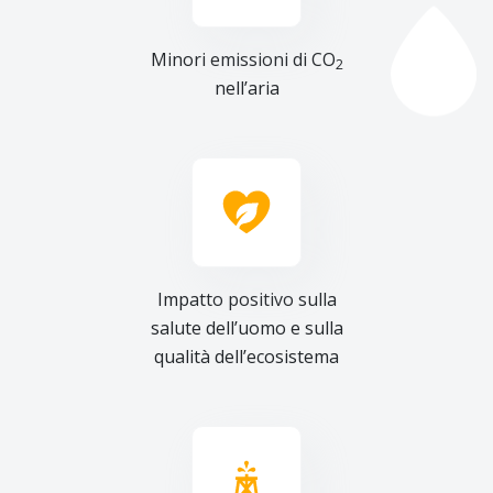
Minori emissioni di CO
2
nell’aria
Impatto positivo sulla
salute dell’uomo e sulla
qualità dell’ecosistema