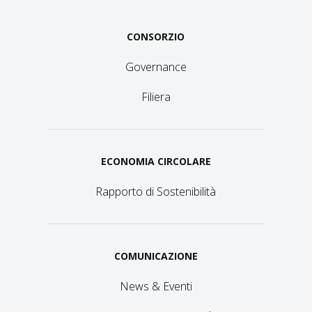
CONSORZIO
Governance
Filiera
ECONOMIA CIRCOLARE
Rapporto di Sostenibilità
COMUNICAZIONE
News & Eventi