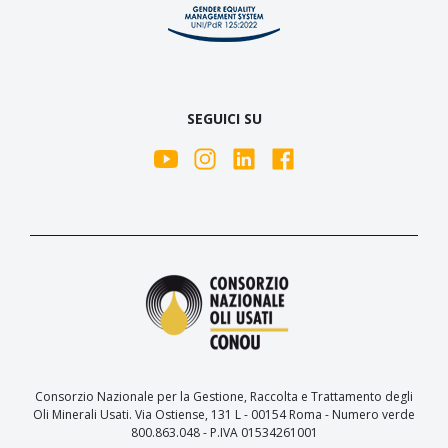
SEGUICI SU
Consorzio Nazionale per la Gestione, Raccolta e Trattamento degli
Oli Minerali Usati. Via Ostiense, 131 L - 00154 Roma - Numero verde
800.863.048 - P.IVA 01534261001