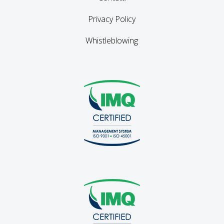
Privacy Policy
Whistleblowing