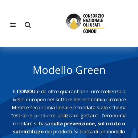
Modello Green
Il
CONOU
è da oltre quarant’anni un’eccellenza a
livello europeo nel settore dell’economia circolare.
Mentre l’economia lineare è fondata sullo schema
“estrarre-produrre-utilizzare-gettare”, l’economia
circolare si basa
sulla prevenzione, sul riciclo o
sul riutilizzo
dei prodotti. Si tratta di un modello