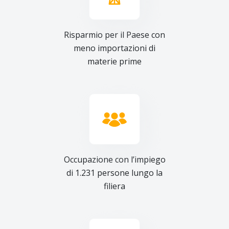
Risparmio per il Paese con
meno importazioni di
materie prime
Occupazione con l’impiego
di 1.231 persone lungo la
filiera