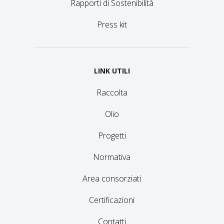
Rapporti di Sostenibilità
Press kit
LINK UTILI
Raccolta
Olio
Progetti
Normativa
Area consorziati
Certificazioni
Contatti