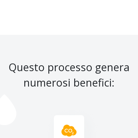
Questo processo genera
numerosi benefici: