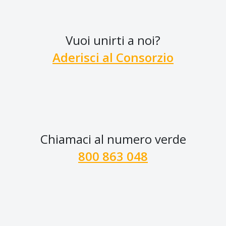
Vuoi unirti a noi?
Aderisci al Consorzio
Chiamaci al numero verde
800 863 048