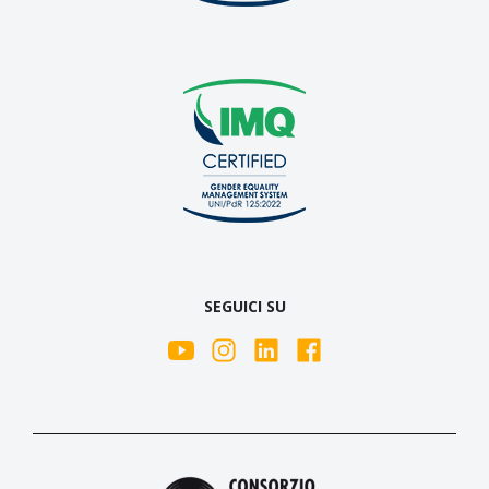
SEGUICI SU