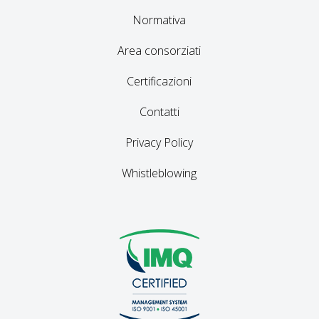
Normativa
Area consorziati
Certificazioni
Contatti
Privacy Policy
Whistleblowing