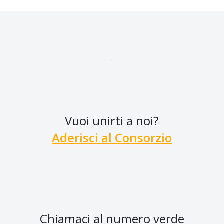
Vuoi unirti a noi?
Aderisci al Consorzio
Chiamaci al numero verde