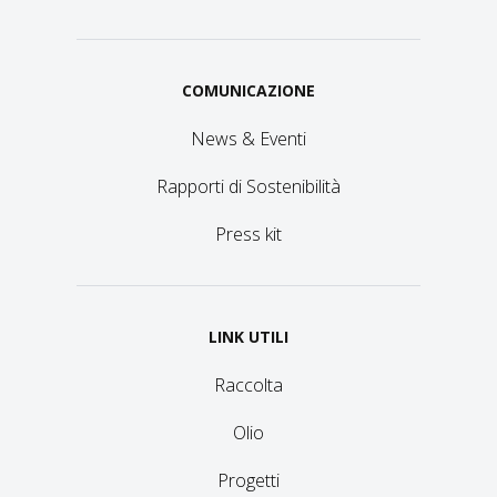
COMUNICAZIONE
News & Eventi
Rapporti di Sostenibilità
Press kit
LINK UTILI
Raccolta
Olio
Progetti