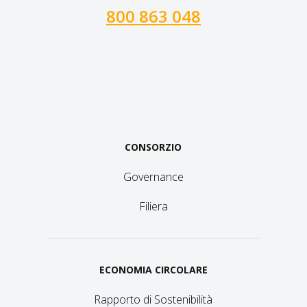
800 863 048
CONSORZIO
Governance
Filiera
ECONOMIA CIRCOLARE
Rapporto di Sostenibilità