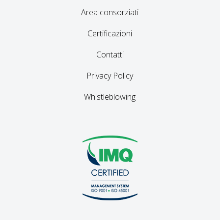
Area consorziati
Certificazioni
Contatti
Privacy Policy
Whistleblowing