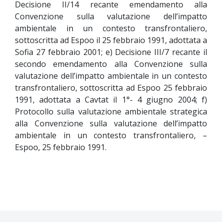
Decisione II/14 recante emendamento alla
Convenzione sulla valutazione dell’impatto
ambientale in un contesto transfrontaliero,
sottoscritta ad Espoo il 25 febbraio 1991, adottata a
Sofia 27 febbraio 2001; e) Decisione III/7 recante il
secondo emendamento alla Convenzione sulla
valutazione dell’impatto ambientale in un contesto
transfrontaliero, sottoscritta ad Espoo 25 febbraio
1991, adottata a Cavtat il 1°- 4 giugno 2004; f)
Protocollo sulla valutazione ambientale strategica
alla Convenzione sulla valutazione dell’impatto
ambientale in un contesto transfrontaliero, –
Espoo, 25 febbraio 1991.