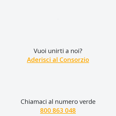
Vuoi unirti a noi?
Aderisci al Consorzio
Chiamaci al numero verde
800 863 048