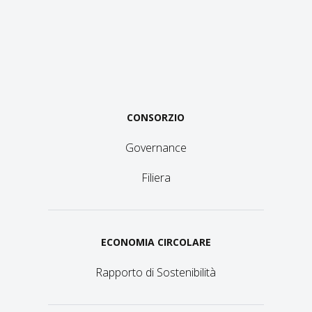
CONSORZIO
Governance
Filiera
ECONOMIA CIRCOLARE
Rapporto di Sostenibilità