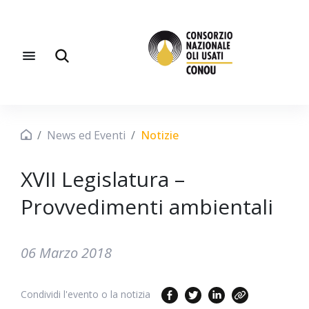
News ed Eventi
Notizie
XVII Legislatura –
Provvedimenti ambientali
06 Marzo 2018
Condividi l'evento o la notizia