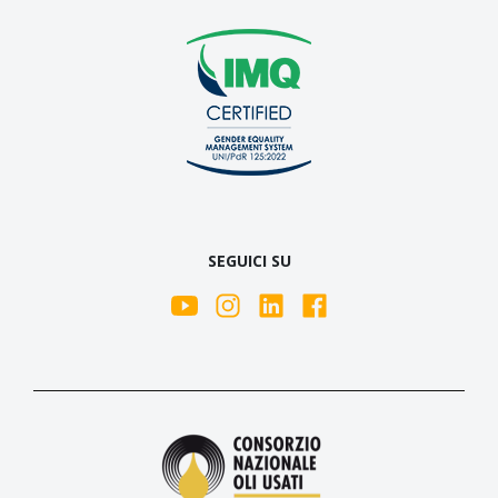
SEGUICI SU