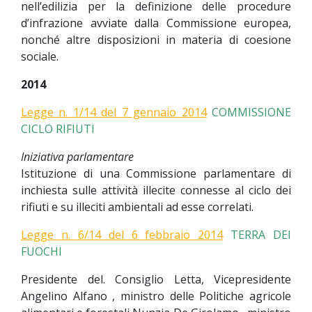
nell’edilizia per la definizione delle procedure
d’infrazione avviate dalla Commissione europea,
nonché altre disposizioni in materia di coesione
sociale.
2014
Legge n. 1/14 del 7 gennaio 2014
COMMISSIONE
CICLO RIFIUTI
Iniziativa parlamentare
Istituzione di una Commissione parlamentare di
inchiesta sulle attività illecite connesse al ciclo dei
rifiuti e su illeciti ambientali ad esse correlati.
Legge n. 6/14 del 6 febbraio 2014
TERRA DEI
FUOCHI
Presidente del. Consiglio Letta, Vicepresidente
Angelino Alfano , ministro delle Politiche agricole