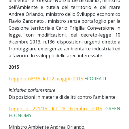
alimentari e forestali Nunzia De Girolamo , ministro
dell’Ambiente e tutela del territorio e del mare
Andrea Orlando, ministro dello Sviluppo economico
Flavio Zanonato , ministro senza portafoglio per la
Coesione territoriale Carlo Trigilia. Conversione in
legge, con modificazioni, del decreto-legge 10
dicembre 2013, n.136: disposizioni urgenti dirette a
fronteggiare emergenze ambientali e industriali ed
a favorire lo sviluppo delle aree interessate.
2015
Legge n. 68/15 del 22 maggio 2015
ECOREATI
Iniziativa parlamentare
Disposizioni in materia di delitti contro l’ambiente
Legge n. 221/15 del 28 dicembre 2015
GREEN
ECONOMY
Ministro Ambiente Andrea Orlando.