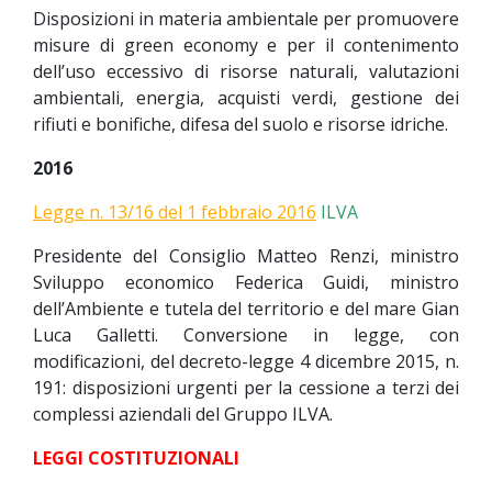
Disposizioni in materia ambientale per promuovere
misure di green economy e per il contenimento
dell’uso eccessivo di risorse naturali, valutazioni
ambientali, energia, acquisti verdi, gestione dei
rifiuti e bonifiche, difesa del suolo e risorse idriche.
2016
Legge n. 13/16 del 1 febbraio 2016
ILVA
Presidente del Consiglio Matteo Renzi, ministro
Sviluppo economico Federica Guidi, ministro
dell’Ambiente e tutela del territorio e del mare Gian
Luca Galletti. Conversione in legge, con
modificazioni, del decreto-legge 4 dicembre 2015, n.
191: disposizioni urgenti per la cessione a terzi dei
complessi aziendali del Gruppo ILVA.
LEGGI COSTITUZIONALI