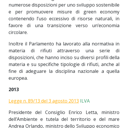
numerose disposizioni per uno sviluppo sostenibile
e per promuovere misure di green economy
contenendo l’uso eccessivo di risorse naturali, in
favore di una transizione verso un’economia
circolare.
Inoltre il Parlamento ha lavorato alla normativa in
materia di rifiuti attraverso una serie di
disposizioni, che hanno inciso su diversi profili della
materia e su specifiche tipologie di rifiuti, anche al
fine di adeguare la disciplina nazionale a quella
europea.
2013
Legge n. 89/13 del 3 agosto 2013
ILVA
Presidente del Consiglio Enrico Letta, ministro
dell’Ambiente e tutela del territorio e del mare
Andrea Orlando, ministro dello Sviluppo economico