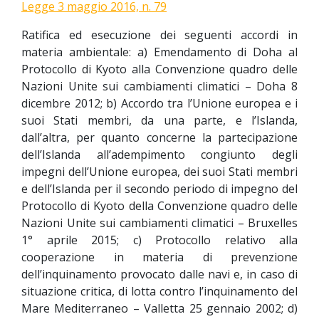
Legge 3 maggio 2016, n. 79
Ratifica ed esecuzione dei seguenti accordi in
materia ambientale: a) Emendamento di Doha al
Protocollo di Kyoto alla Convenzione quadro delle
Nazioni Unite sui cambiamenti climatici – Doha 8
dicembre 2012; b) Accordo tra l’Unione europea e i
suoi Stati membri, da una parte, e l’Islanda,
dall’altra, per quanto concerne la partecipazione
dell’Islanda all’adempimento congiunto degli
impegni dell’Unione europea, dei suoi Stati membri
e dell’Islanda per il secondo periodo di impegno del
Protocollo di Kyoto della Convenzione quadro delle
Nazioni Unite sui cambiamenti climatici – Bruxelles
1° aprile 2015; c) Protocollo relativo alla
cooperazione in materia di prevenzione
dell’inquinamento provocato dalle navi e, in caso di
situazione critica, di lotta contro l’inquinamento del
Mare Mediterraneo – Valletta 25 gennaio 2002; d)