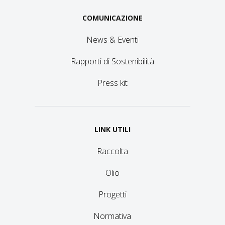
COMUNICAZIONE
News & Eventi
Rapporti di Sostenibilità
Press kit
LINK UTILI
Raccolta
Olio
Progetti
Normativa