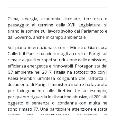
Clima, energia, economia circolare, territorio e
paesaggio: al termine della XVII Legislatura, si
tirano le somme sul lavoro svolto dal Parlamento e
dal Governo, anche in campo ambientale.
Sul piano internazionale, con il Ministro Gian Luca
Galletti il Paese ha aderito agli accordi di Parigi sul
clima e a quelli europei su riduzione delle emissioni,
efficienza energetica e rinnovabili. Protagonista del
G7 ambiente nel 2017, l’Italia ha sottoscritto con i
Paesi Membri un’intesa congiunta che rafforza il
documento di Parigi. Il ministero inoltre ha lavorato
per l’adeguamento alle direttive Ue: ad esempio,
per quanto riguarda le discariche abusive, di 200 siti
oggetto di sentenza di condanna con multa ne
sono rimasti 77. Una particolare attenzione è stata