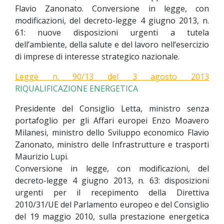
Flavio Zanonato. Conversione in legge, con
modificazioni, del decreto-legge 4 giugno 2013, n.
61: nuove disposizioni urgenti a tutela
dell’ambiente, della salute e del lavoro nell’esercizio
di imprese di interesse strategico nazionale.
Legge n. 90/13 del 3 agosto 2013
RIQUALIFICAZIONE ENERGETICA
Presidente del Consiglio Letta, ministro senza
portafoglio per gli Affari europei Enzo Moavero
Milanesi, ministro dello Sviluppo economico Flavio
Zanonato, ministro delle Infrastrutture e trasporti
Maurizio Lupi.
Conversione in legge, con modificazioni, del
decreto-legge 4 giugno 2013, n. 63: disposizioni
urgenti per il recepimento della Direttiva
2010/31/UE del Parlamento europeo e del Consiglio
del 19 maggio 2010, sulla prestazione energetica