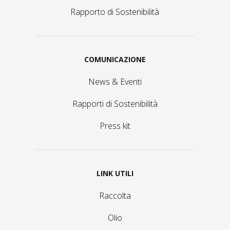
Rapporto di Sostenibilità
COMUNICAZIONE
News & Eventi
Rapporti di Sostenibilità
Press kit
LINK UTILI
Raccolta
Olio