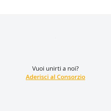
Vuoi unirti a noi?
Aderisci al Consorzio