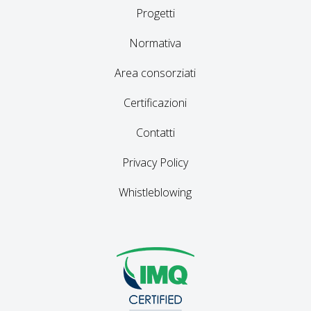
Progetti
Normativa
Area consorziati
Certificazioni
Contatti
Privacy Policy
Whistleblowing