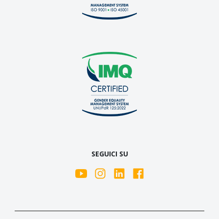
SEGUICI SU