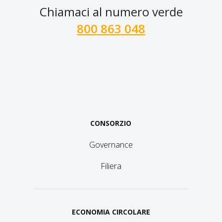
Chiamaci al numero verde
800 863 048
CONSORZIO
Governance
Filiera
ECONOMIA CIRCOLARE