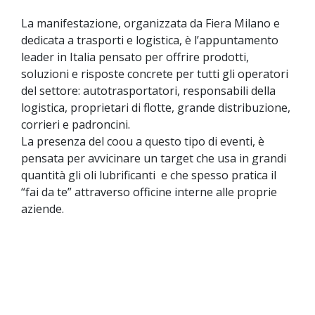
La manifestazione, organizzata da Fiera Milano e
dedicata a trasporti e logistica, è l’appuntamento
leader in Italia pensato per offrire prodotti,
soluzioni e risposte concrete per tutti gli operatori
del settore: autotrasportatori, responsabili della
logistica, proprietari di flotte, grande distribuzione,
corrieri e padroncini.
La presenza del coou a questo tipo di eventi, è
pensata per avvicinare un target che usa in grandi
quantità gli oli lubrificanti e che spesso pratica il
“fai da te” attraverso officine interne alle proprie
aziende.