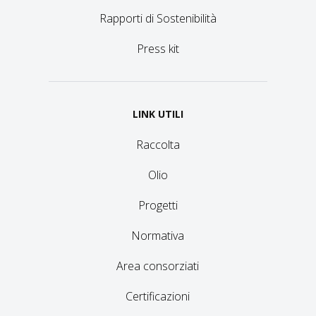
Rapporti di Sostenibilità
Press kit
LINK UTILI
Raccolta
Olio
Progetti
Normativa
Area consorziati
Certificazioni