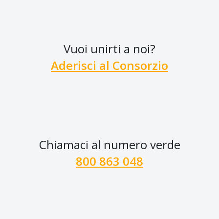
Vuoi unirti a noi?
Aderisci al Consorzio
Chiamaci al numero verde
800 863 048