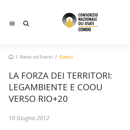
News ed Eventi
Eventi
LA FORZA DEI TERRITORI:
LEGAMBIENTE E COOU
VERSO RIO+20
10 Giugno 2012