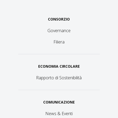
CONSORZIO
Governance
Filiera
ECONOMIA CIRCOLARE
Rapporto di Sostenibilità
COMUNICAZIONE
News & Eventi