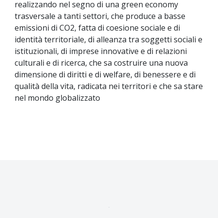
realizzando nel segno di una green economy
trasversale a tanti settori, che produce a basse
emissioni di CO2, fatta di coesione sociale e di
identità territoriale, di alleanza tra soggetti sociali e
istituzionali, di imprese innovative e di relazioni
culturali e di ricerca, che sa costruire una nuova
dimensione di diritti e di welfare, di benessere e di
qualità della vita, radicata nei territori e che sa stare
nel mondo globalizzato