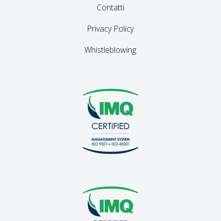
Contatti
Privacy Policy
Whistleblowing