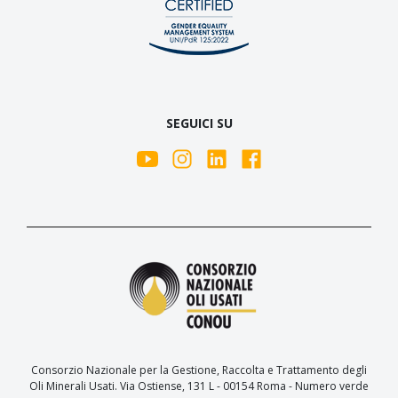
SEGUICI SU
Consorzio Nazionale per la Gestione, Raccolta e Trattamento degli
Oli Minerali Usati. Via Ostiense, 131 L - 00154 Roma - Numero verde