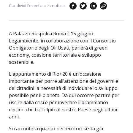
Condividi l'evento o la notizia
A Palazzo Ruspoli a Roma il 15 giugno
Legambiente, in collaborazione con il Consorzio
Obbligatorio degli Oli Usati, parlerà di green
economy, coesione territoriale e sviluppo
sostenibile.
L’appuntamento di Rio+20 è un’occasione
importante per porre all’attenzione dei governi e
dei cittadini la necessità di individuare lo sviluppo
possibile per il pianeta. Da qui occorre partire per
uscire dalla crisi e per invertire il drammatico
declino che ha colpito il nostro Paese negli ultimi
anni.
Si racconterà quanto nei territori si sta già