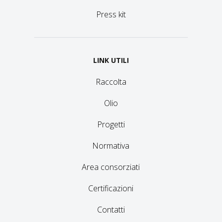
Press kit
LINK UTILI
Raccolta
Olio
Progetti
Normativa
Area consorziati
Certificazioni
Contatti