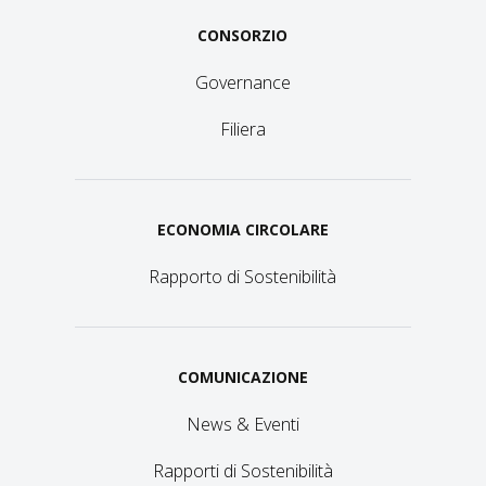
CONSORZIO
Governance
Filiera
ECONOMIA CIRCOLARE
Rapporto di Sostenibilità
COMUNICAZIONE
News & Eventi
Rapporti di Sostenibilità