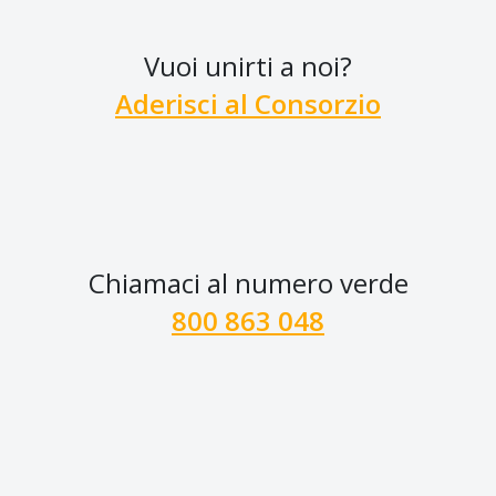
Vuoi unirti a noi?
Aderisci al Consorzio
Chiamaci al numero verde
800 863 048