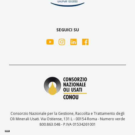
SEGUICI SU
Consorzio Nazionale per la Gestione, Raccolta e Trattamento degli
Oli Minerali Usati. Via Ostiense, 131 L - 00154 Roma - Numero verde
800.863.048 - P.IVA 01534261001