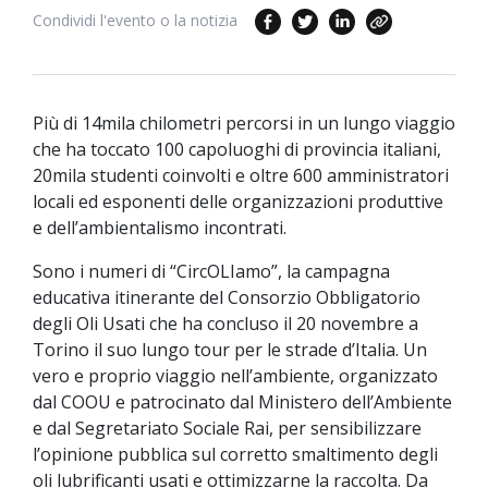
Condividi l'evento o la notizia
Più di 14mila chilometri percorsi in un lungo viaggio
che ha toccato 100 capoluoghi di provincia italiani,
20mila studenti coinvolti e oltre 600 amministratori
locali ed esponenti delle organizzazioni produttive
e dell’ambientalismo incontrati.
Sono i numeri di “CircOLIamo”, la campagna
educativa itinerante del Consorzio Obbligatorio
degli Oli Usati che ha concluso il 20 novembre a
Torino il suo lungo tour per le strade d’Italia. Un
vero e proprio viaggio nell’ambiente, organizzato
dal COOU e patrocinato dal Ministero dell’Ambiente
e dal Segretariato Sociale Rai, per sensibilizzare
l’opinione pubblica sul corretto smaltimento degli
oli lubrificanti usati e ottimizzarne la raccolta. Da