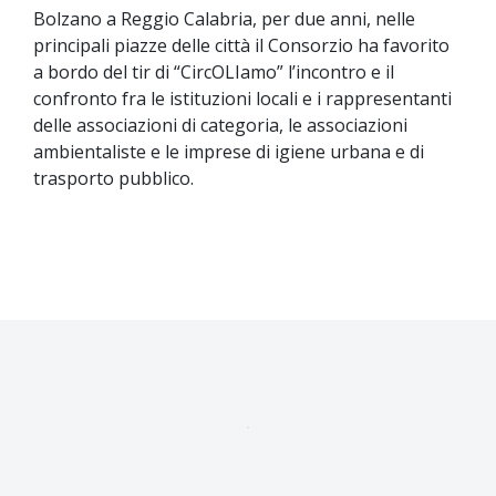
Bolzano a Reggio Calabria, per due anni, nelle
principali piazze delle città il Consorzio ha favorito
a bordo del tir di “CircOLIamo” l’incontro e il
confronto fra le istituzioni locali e i rappresentanti
delle associazioni di categoria, le associazioni
ambientaliste e le imprese di igiene urbana e di
trasporto pubblico.