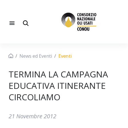
News ed Eventi
Eventi
TERMINA LA CAMPAGNA
EDUCATIVA ITINERANTE
CIRCOLIAMO
21 Novembre 2012