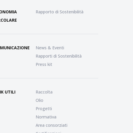
ONOMIA
Rapporto di Sostenibilità
RCOLARE
MUNICAZIONE
News & Eventi
Rapporti di Sostenibilità
Press kit
NK UTILI
Raccolta
Olio
Progetti
Normativa
Area consorziati