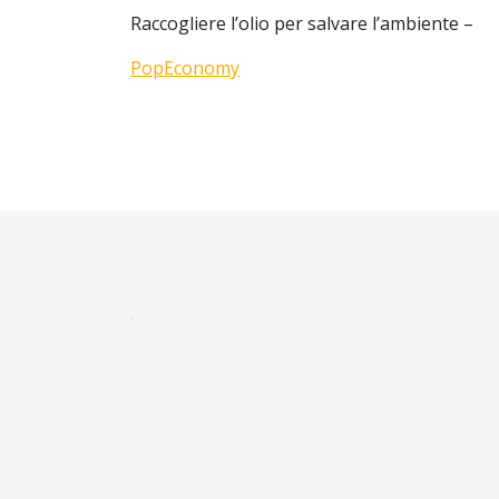
Raccogliere l’olio per salvare l’ambiente –
PopEconomy