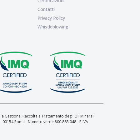
Certificazioni
Contatti
Privacy Policy
Whistleblowing
a Gestione, Raccolta e Trattamento degli Oli Minerali
 L - 00154 Roma - Numero verde 800.863.048 - P.IVA