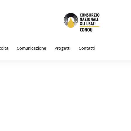
colta
Comunicazione
Progetti
Contatti