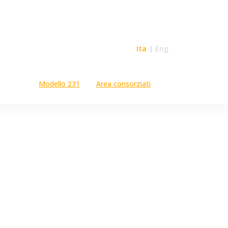
Ita
Eng
Modello 231
Area consorziati