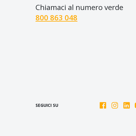
Chiamaci al numero verde
800 863 048
SEGUICI SU