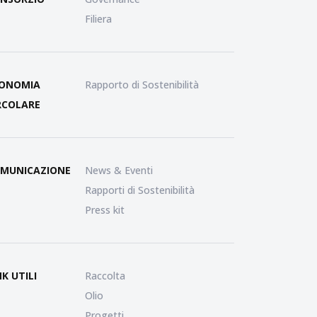
Filiera
ONOMIA
Rapporto di Sostenibilità
RCOLARE
MUNICAZIONE
News & Eventi
Rapporti di Sostenibilità
Press kit
NK UTILI
Raccolta
Olio
Progetti