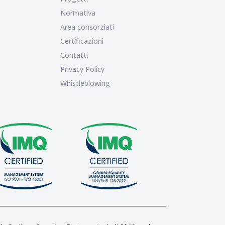
Normativa
Area consorziati
Certificazioni
Contatti
Privacy Policy
Whistleblowing