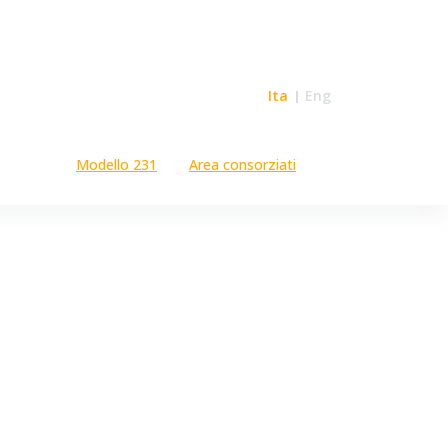
Ita
Eng
Modello 231
Area consorziati