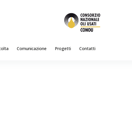
colta
Comunicazione
Progetti
Contatti