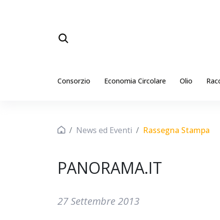
Consorzio
Economia Circolare
Olio
Rac
News ed Eventi
Rassegna Stampa
PANORAMA.IT
27 Settembre 2013