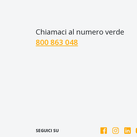
Chiamaci al numero verde
800 863 048
SEGUICI SU