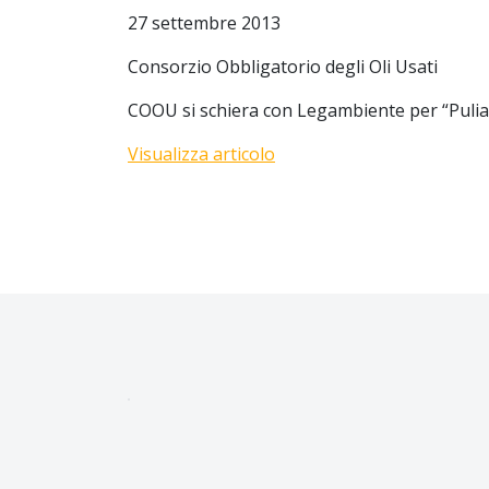
27 settembre 2013
Consorzio Obbligatorio degli Oli Usati
COOU si schiera con Legambiente per “Puli
Visualizza articolo