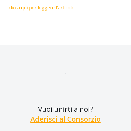
clicca qui per leggere l’articolo
Vuoi unirti a noi?
Aderisci al Consorzio