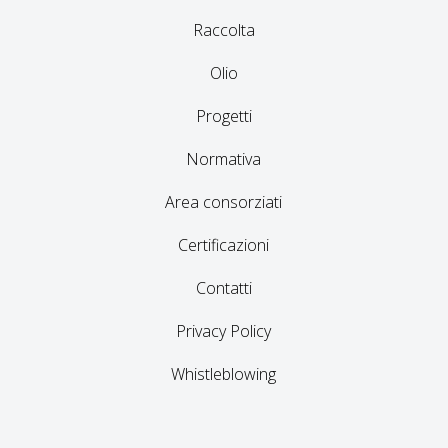
Raccolta
Olio
Progetti
Normativa
Area consorziati
Certificazioni
Contatti
Privacy Policy
Whistleblowing