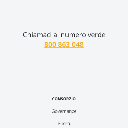
Chiamaci al numero verde
800 863 048
CONSORZIO
Governance
Filiera