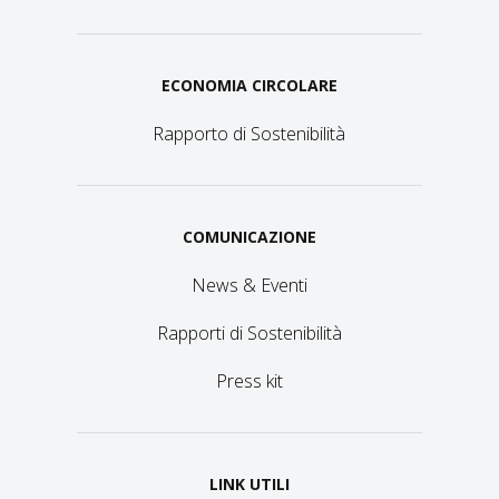
ECONOMIA CIRCOLARE
Rapporto di Sostenibilità
COMUNICAZIONE
News & Eventi
Rapporti di Sostenibilità
Press kit
LINK UTILI