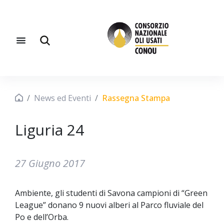
News ed Eventi
Rassegna Stampa
Liguria 24
27 Giugno 2017
Ambiente, gli studenti di Savona campioni di “Green
League” donano 9 nuovi alberi al Parco fluviale del
Po e dell’Orba.