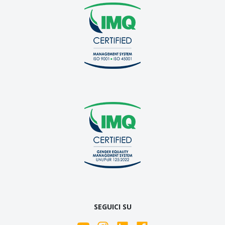
SEGUICI SU