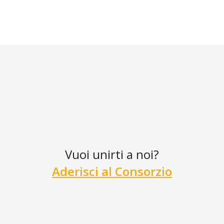
Vuoi unirti a noi?
Aderisci al Consorzio