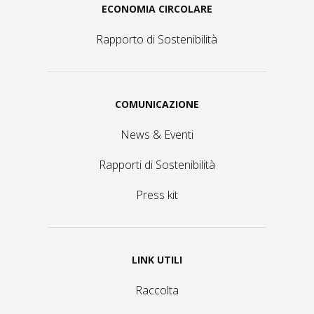
ECONOMIA CIRCOLARE
Rapporto di Sostenibilità
COMUNICAZIONE
News & Eventi
Rapporti di Sostenibilità
Press kit
LINK UTILI
Raccolta