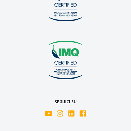
SEGUICI SU