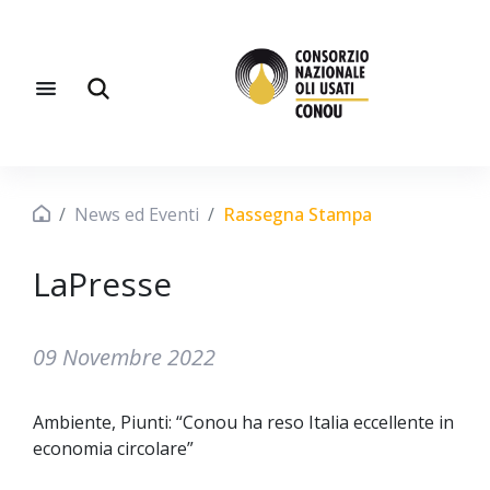
News ed Eventi
Rassegna Stampa
LaPresse
09 Novembre 2022
Ambiente, Piunti: “Conou ha reso Italia eccellente in
economia circolare”