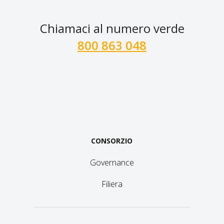
Chiamaci al numero verde
800 863 048
CONSORZIO
Governance
Filiera