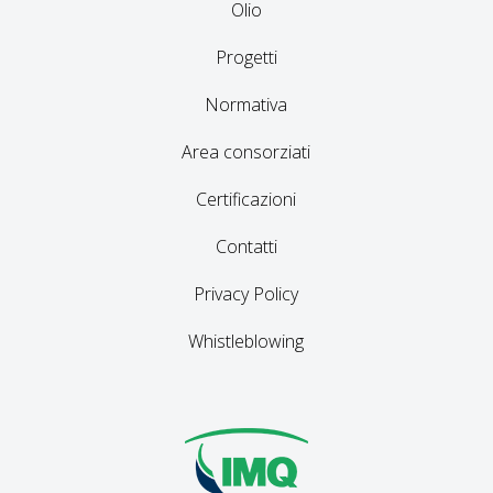
Olio
Progetti
Normativa
Area consorziati
Certificazioni
Contatti
Privacy Policy
Whistleblowing