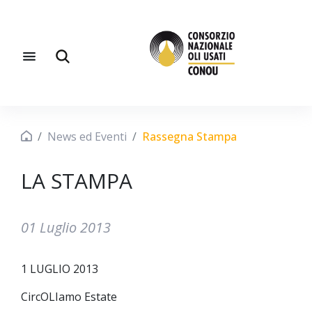
News ed Eventi
Rassegna Stampa
LA STAMPA
01 Luglio 2013
1 LUGLIO 2013
CircOLIamo Estate