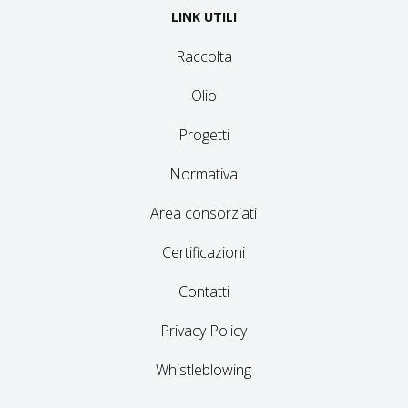
LINK UTILI
Raccolta
Olio
Progetti
Normativa
Area consorziati
Certificazioni
Contatti
Privacy Policy
Whistleblowing