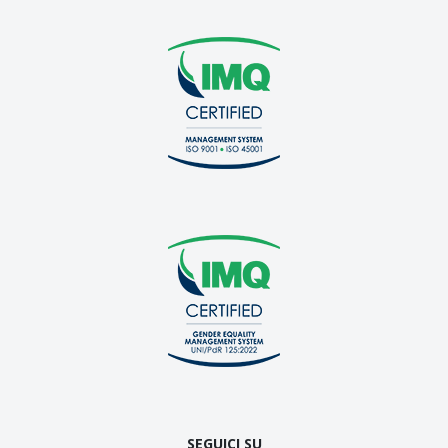
SEGUICI SU