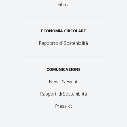
Filiera
ECONOMIA CIRCOLARE
Rapporto di Sostenibilità
COMUNICAZIONE
News & Eventi
Rapporti di Sostenibilità
Press kit