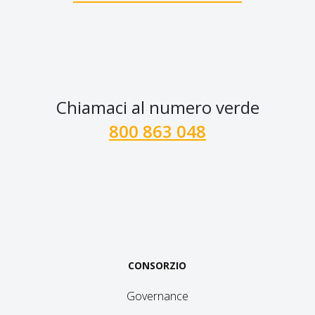
Chiamaci al numero verde
800 863 048
CONSORZIO
Governance