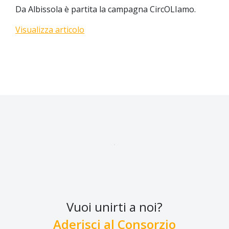
Da Albissola è partita la campagna CircOLIamo.
Visualizza articolo
Vuoi unirti a noi?
Aderisci al Consorzio