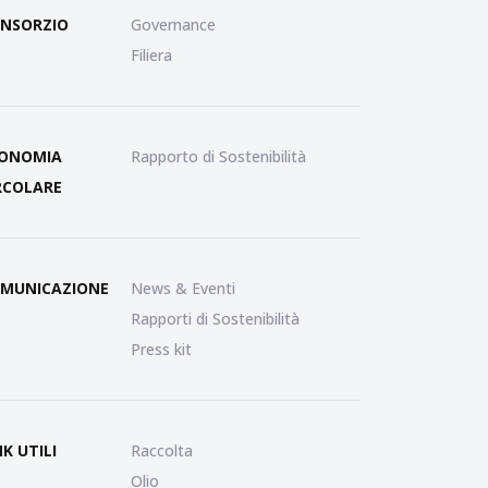
NSORZIO
Governance
Filiera
ONOMIA
Rapporto di Sostenibilità
RCOLARE
MUNICAZIONE
News & Eventi
Rapporti di Sostenibilità
Press kit
NK UTILI
Raccolta
Olio