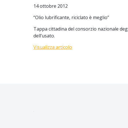
14 ottobre 2012
“Olio lubrificante, riciclato è meglio”
Tappa cittadina del consorzio nazionale degli
dell’usato.
Visualizza articolo