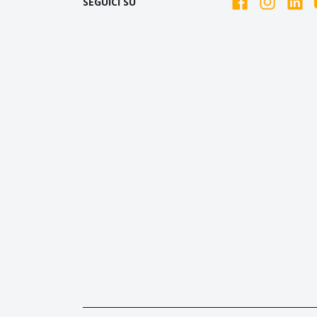
SEGUICI SU