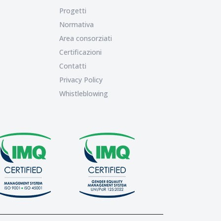
Progetti
Normativa
Area consorziati
Certificazioni
Contatti
Privacy Policy
Whistleblowing