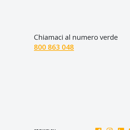
Chiamaci al numero verde
800 863 048