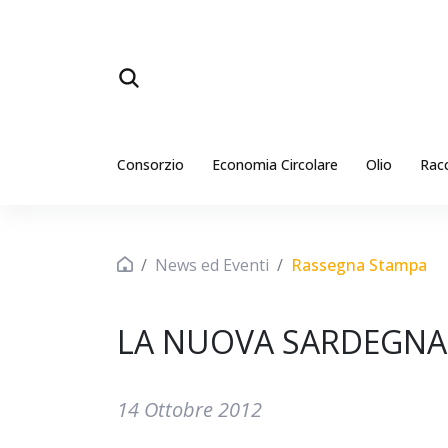
Consorzio
Economia Circolare
Olio
Rac
News ed Eventi
Rassegna Stampa
LA NUOVA SARDEGNA
14 Ottobre 2012