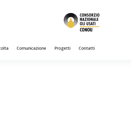
colta
Comunicazione
Progetti
Contatti