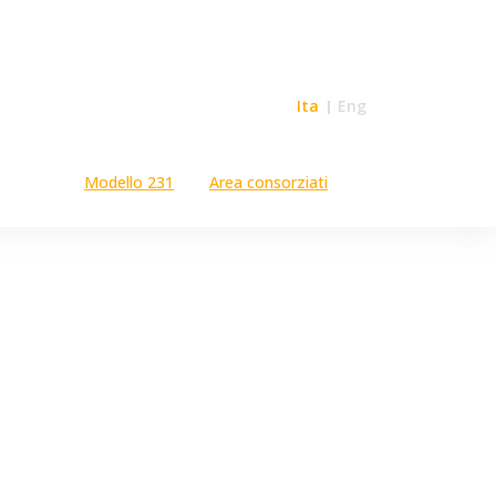
Ita
Eng
Modello 231
Area consorziati