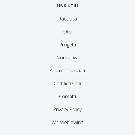
LINK UTILI
Raccolta
Olio
Progetti
Normativa
Area consorziati
Certificazioni
Contatti
Privacy Policy
Whistleblowing