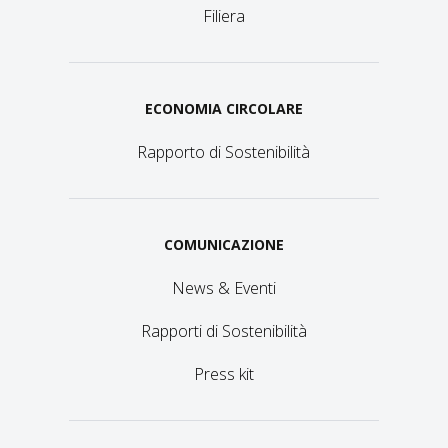
Filiera
ECONOMIA CIRCOLARE
Rapporto di Sostenibilità
COMUNICAZIONE
News & Eventi
Rapporti di Sostenibilità
Press kit