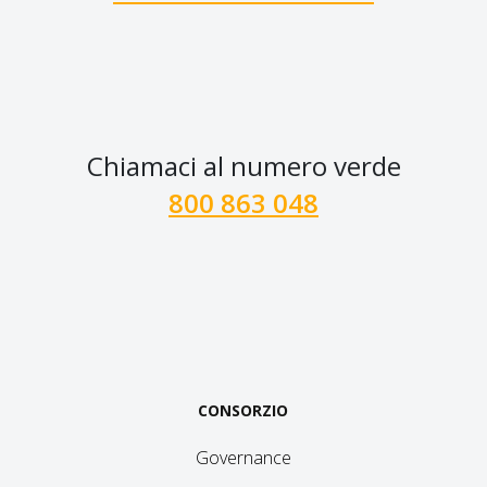
Chiamaci al numero verde
800 863 048
CONSORZIO
Governance