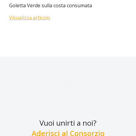
Goletta Verde sulla costa consumata
Visualizza articolo
Vuoi unirti a noi?
Aderisci al Consorzio