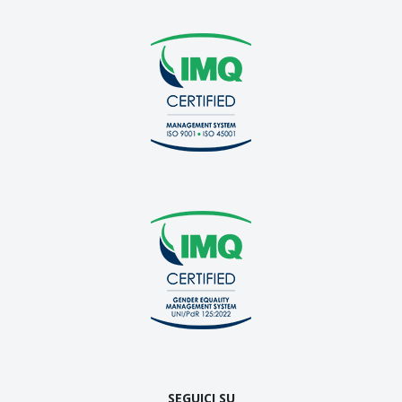
SEGUICI SU