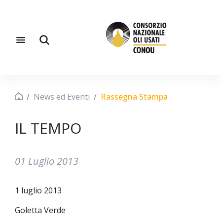
News ed Eventi
Rassegna Stampa
IL TEMPO
01 Luglio 2013
1 luglio 2013
Goletta Verde