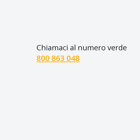
Chiamaci al numero verde
800 863 048