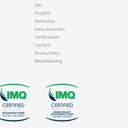
Olio
Progetti
Normativa
Area consorziati
Certificazioni
Contatti
Privacy Policy
Whistleblowing