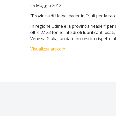
25 Maggio 2012
“Provincia di Udine leader in Friuli per la racc
In regione Udine è la provincia “leader” per l
oltre 2.123 tonnellate di oli lubrificanti usati
Venezia Giulia, un dato in crescita rispetto 
Visualizza articolo