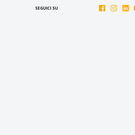
SEGUICI SU