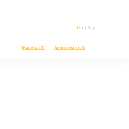
Ita
Eng
Modello 231
Area consorziati