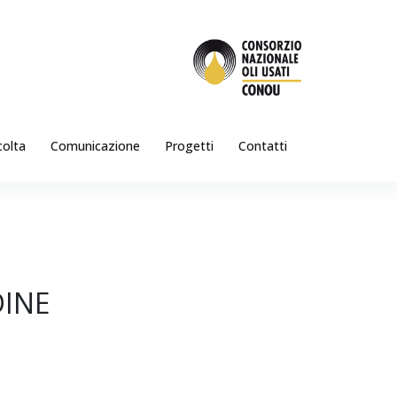
colta
Comunicazione
Progetti
Contatti
DINE