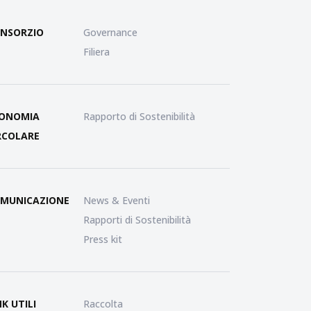
NSORZIO
Governance
Filiera
ONOMIA
Rapporto di Sostenibilità
RCOLARE
MUNICAZIONE
News & Eventi
Rapporti di Sostenibilità
Press kit
NK UTILI
Raccolta