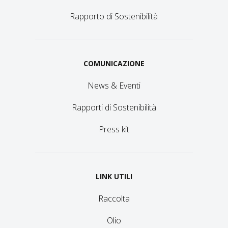
Rapporto di Sostenibilità
COMUNICAZIONE
News & Eventi
Rapporti di Sostenibilità
Press kit
LINK UTILI
Raccolta
Olio