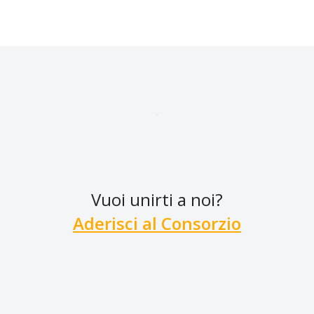
Vuoi unirti a noi?
Aderisci al Consorzio