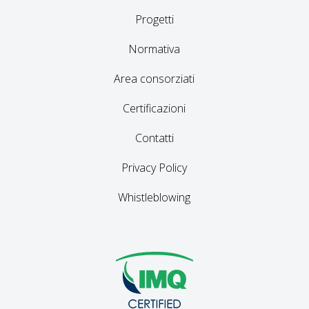
Progetti
Normativa
Area consorziati
Certificazioni
Contatti
Privacy Policy
Whistleblowing