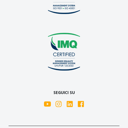
SEGUICI SU