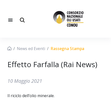
News ed Eventi
Rassegna Stampa
Effetto Farfalla (Rai News)
10 Maggio 2021
Il riciclo dell’olio minerale.