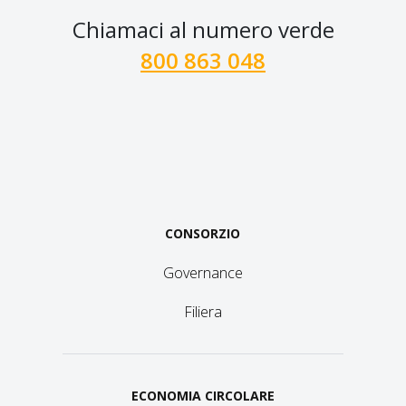
Chiamaci al numero verde
800 863 048
CONSORZIO
Governance
Filiera
ECONOMIA CIRCOLARE