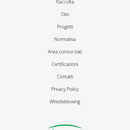
Raccolta
Olio
Progetti
Normativa
Area consorziati
Certificazioni
Contatti
Privacy Policy
Whistleblowing