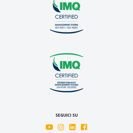
SEGUICI SU