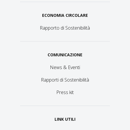
ECONOMIA CIRCOLARE
Rapporto di Sostenibilità
COMUNICAZIONE
News & Eventi
Rapporti di Sostenibilità
Press kit
LINK UTILI