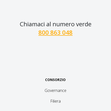
Chiamaci al numero verde
800 863 048
CONSORZIO
Governance
Filiera