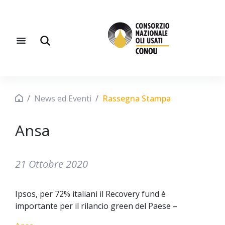
News ed Eventi
Rassegna Stampa
Ansa
21 Ottobre 2020
Ipsos, per 72% italiani il Recovery fund è
importante per il rilancio green del Paese –