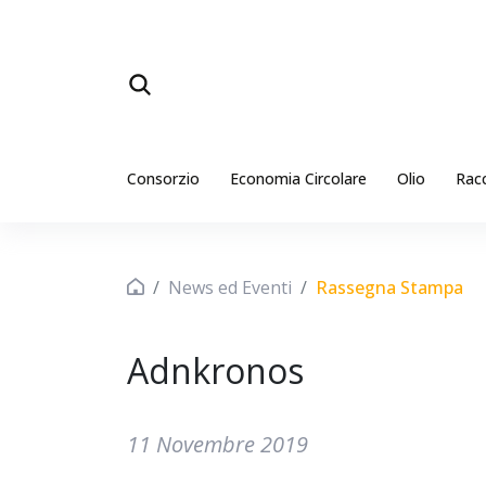
Consorzio
Economia Circolare
Olio
Rac
News ed Eventi
Rassegna Stampa
Adnkronos
11 Novembre 2019