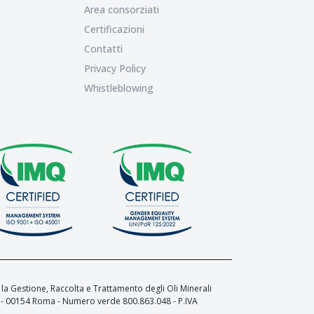
Area consorziati
Certificazioni
Contatti
Privacy Policy
Whistleblowing
a Gestione, Raccolta e Trattamento degli Oli Minerali
 L - 00154 Roma - Numero verde 800.863.048 - P.IVA