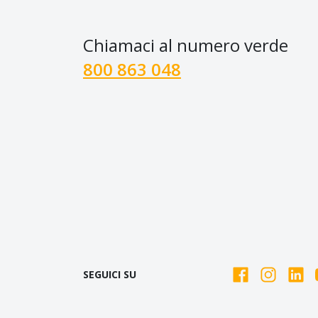
Chiamaci al numero verde
800 863 048
SEGUICI SU