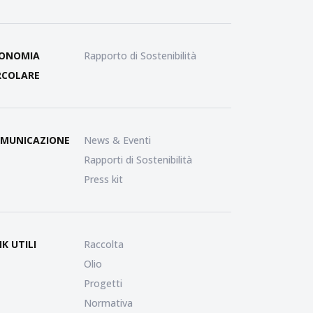
ONOMIA
Rapporto di Sostenibilità
RCOLARE
MUNICAZIONE
News & Eventi
Rapporti di Sostenibilità
Press kit
NK UTILI
Raccolta
Olio
Progetti
Normativa