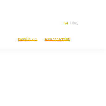
Ita
Eng
Modello 231
Area consorziati