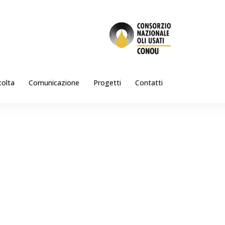
colta
Comunicazione
Progetti
Contatti