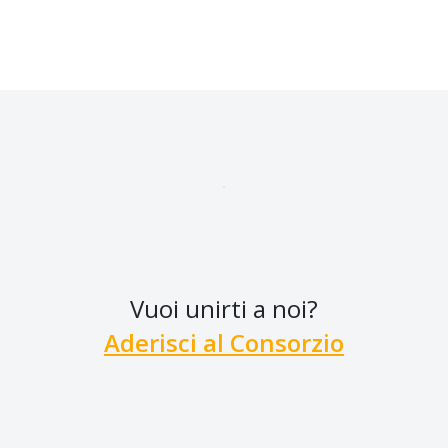
Vuoi unirti a noi?
Aderisci al Consorzio