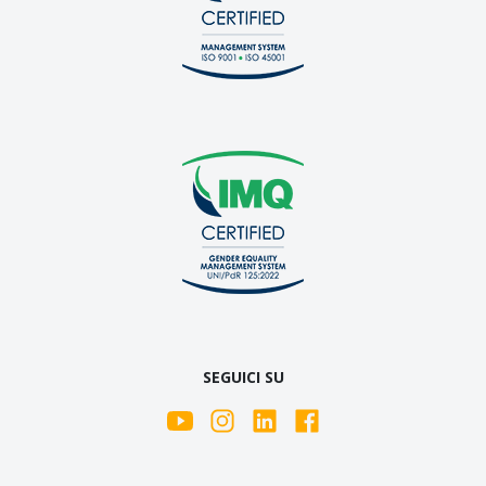
SEGUICI SU