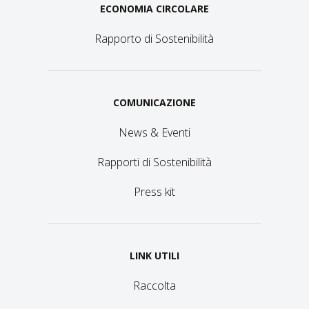
ECONOMIA CIRCOLARE
Rapporto di Sostenibilità
COMUNICAZIONE
News & Eventi
Rapporti di Sostenibilità
Press kit
LINK UTILI
Raccolta