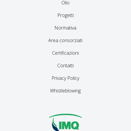
Olio
Progetti
Normativa
Area consorziati
Certificazioni
Contatti
Privacy Policy
Whistleblowing