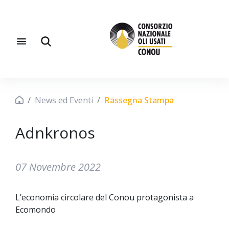
News ed Eventi
Rassegna Stampa
Adnkronos
07 Novembre 2022
L’economia circolare del Conou protagonista a
Ecomondo