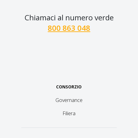
Chiamaci al numero verde
800 863 048
CONSORZIO
Governance
Filiera