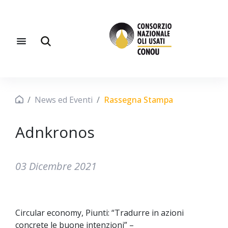
News ed Eventi
Rassegna Stampa
Adnkronos
03 Dicembre 2021
Circular economy, Piunti: “Tradurre in azioni
concrete le buone intenzioni” –