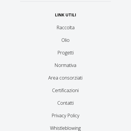
LINK UTILI
Raccolta
Olio
Progetti
Normativa
Area consorziati
Certificazioni
Contatti
Privacy Policy
Whistleblowing