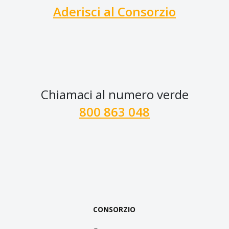
Aderisci al Consorzio
Chiamaci al numero verde
800 863 048
CONSORZIO