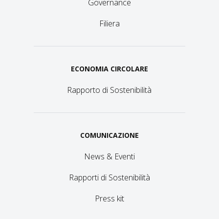
Governance
Filiera
ECONOMIA CIRCOLARE
Rapporto di Sostenibilità
COMUNICAZIONE
News & Eventi
Rapporti di Sostenibilità
Press kit