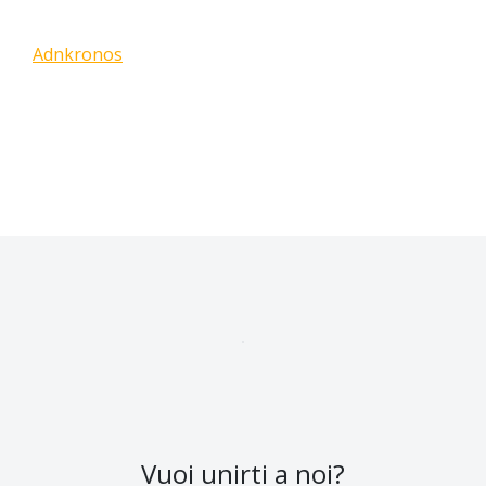
Adnkronos
Vuoi unirti a noi?