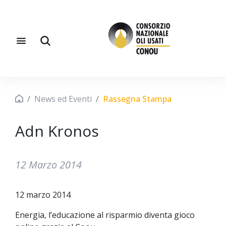
News ed Eventi
Rassegna Stampa
Adn Kronos
12 Marzo 2014
12 marzo 2014
Energia, l’educazione al risparmio diventa gioco