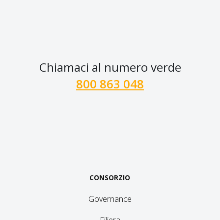
Chiamaci al numero verde
800 863 048
CONSORZIO
Governance