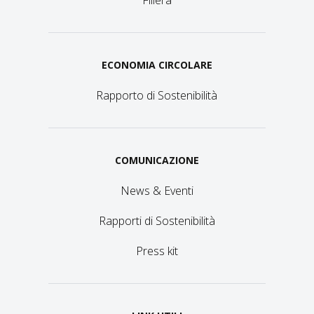
Filiera
ECONOMIA CIRCOLARE
Rapporto di Sostenibilità
COMUNICAZIONE
News & Eventi
Rapporti di Sostenibilità
Press kit