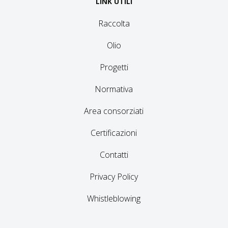
LINK UTILI
Raccolta
Olio
Progetti
Normativa
Area consorziati
Certificazioni
Contatti
Privacy Policy
Whistleblowing