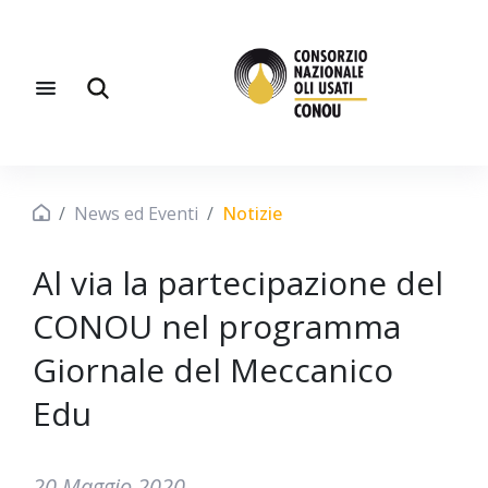
News ed Eventi
Notizie
Al via la partecipazione del
CONOU nel programma
Giornale del Meccanico
Edu
20 Maggio 2020