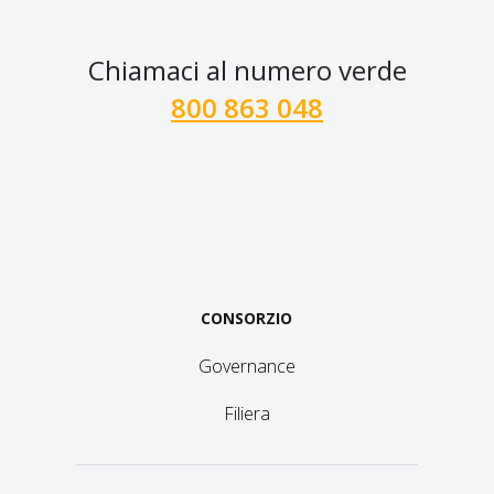
Chiamaci al numero verde
800 863 048
CONSORZIO
Governance
Filiera