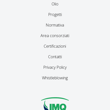
Olio
Progetti
Normativa
Area consorziati
Certificazioni
Contatti
Privacy Policy
Whistleblowing