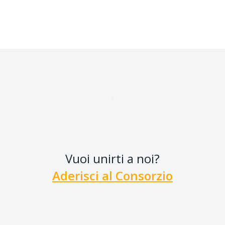
Vuoi unirti a noi?
Aderisci al Consorzio