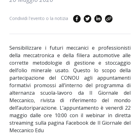
Condividi l'evento o la notizia
Sensibilizzare i futuri meccanici e professionisti
della meccatronica e della filiera automotive alle
corrette metodologie di gestione e stoccaggio
dell’olio minerale usato. Questo lo scopo della
partecipazione del CONOU agli appuntamenti
formativi promossi all’interno del programma di
alternanza scuola-lavoro da Il Giornale del
Meccanico, rivista di riferimento del mondo
dell’autoriparazione. L’appuntamento è venerdì 22
maggio dalle ore 10:00 con il webinar in diretta
streaming sulla pagina Facebook de Il Giornale del
Meccanico Edu