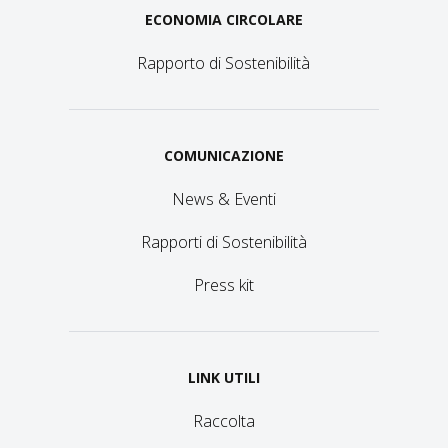
ECONOMIA CIRCOLARE
Rapporto di Sostenibilità
COMUNICAZIONE
News & Eventi
Rapporti di Sostenibilità
Press kit
LINK UTILI
Raccolta