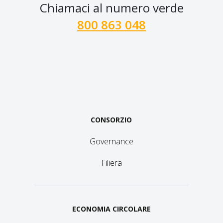
Chiamaci al numero verde
800 863 048
CONSORZIO
Governance
Filiera
ECONOMIA CIRCOLARE