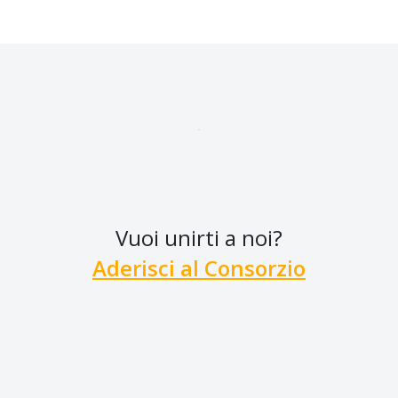
Vuoi unirti a noi?
Aderisci al Consorzio