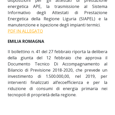
disposizioni per gli attestati di prestazione
energetica APE, la trasmissione al Sistema
Informativo degli Attestati di Prestazione
Energetica della Regione Liguria (SIAPEL) e la
manutenzione e ispezione degli impianti termici.
PDF IN ALLEGATO
EMILIA ROMAGNA
Il bollettino n. 41 del 27 febbraio riporta la delibera
della giunta del 12 febbraio che approva il
Documento Tecnico Di Accompagnamento al
Bilancio di Previsione 2018-2020, che prevede un
investimento di 1.500.000,00, nel 2019, per
interventi finalizzati all’ecoefficienza e per la
riduzione di consumi di energia primaria nei
tecnopoli di proprietà della regione.