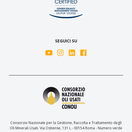
SEGUICI SU
Consorzio Nazionale per la Gestione, Raccolta e Trattamento degli
Oli Minerali Usati. Via Ostiense, 131 L - 00154 Roma - Numero verde