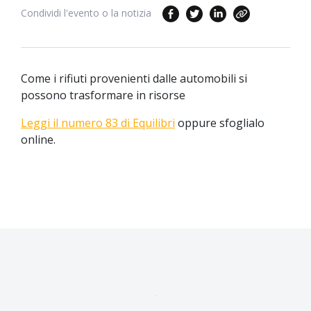
Condividi l'evento o la notizia
Come i rifiuti provenienti dalle automobili si
possono trasformare in risorse
Leggi il numero 83 di Equilibri
oppure sfoglialo
online.