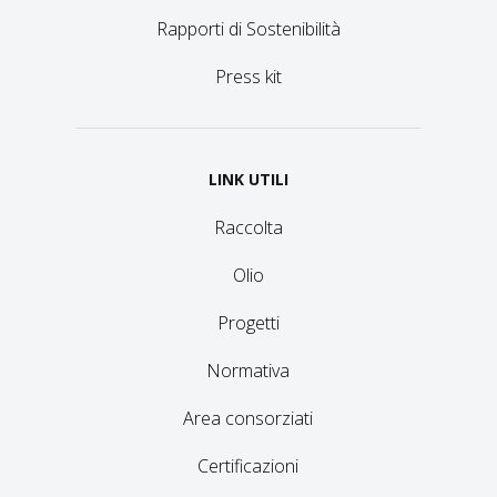
Rapporti di Sostenibilità
Press kit
LINK UTILI
Raccolta
Olio
Progetti
Normativa
Area consorziati
Certificazioni