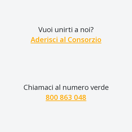
Vuoi unirti a noi?
Aderisci al Consorzio
Chiamaci al numero verde
800 863 048