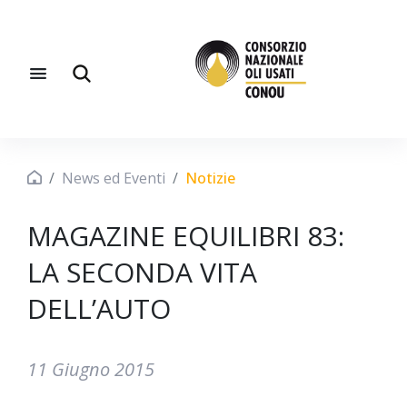
News ed Eventi
Notizie
MAGAZINE EQUILIBRI 83:
LA SECONDA VITA
DELL’AUTO
11 Giugno 2015