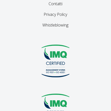
Contatti
Privacy Policy
Whistleblowing