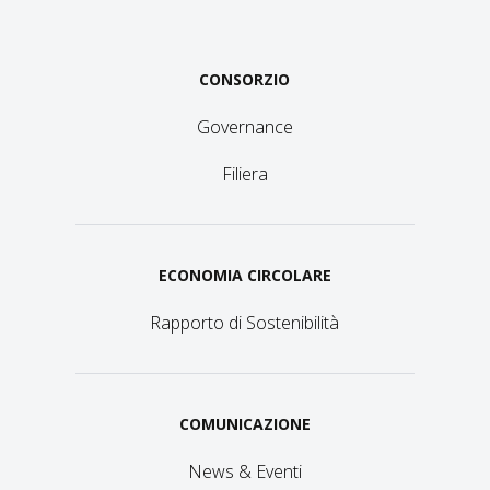
CONSORZIO
Governance
Filiera
ECONOMIA CIRCOLARE
Rapporto di Sostenibilità
COMUNICAZIONE
News & Eventi