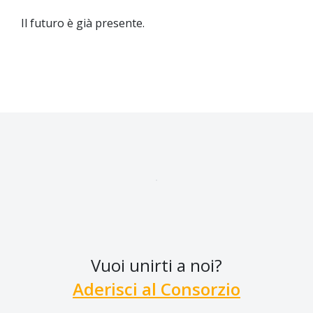
Il futuro è già presente.
Vuoi unirti a noi?
Aderisci al Consorzio