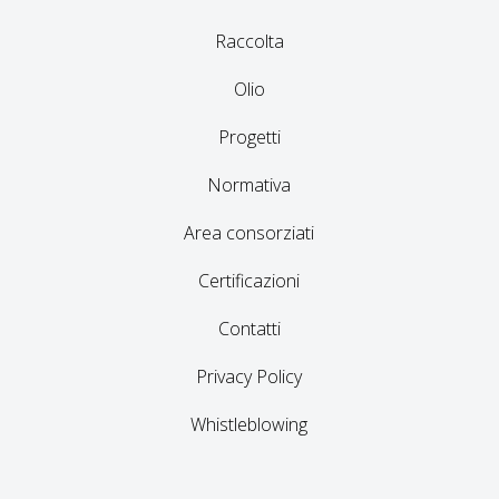
Raccolta
Olio
Progetti
Normativa
Area consorziati
Certificazioni
Contatti
Privacy Policy
Whistleblowing