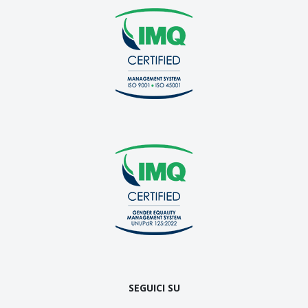
SEGUICI SU