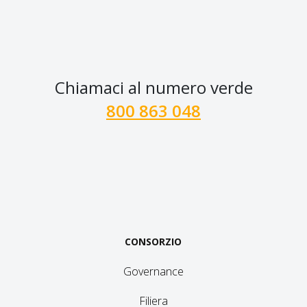
Chiamaci al numero verde
800 863 048
CONSORZIO
Governance
Filiera