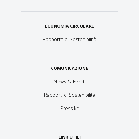
ECONOMIA CIRCOLARE
Rapporto di Sostenibilità
COMUNICAZIONE
News & Eventi
Rapporti di Sostenibilità
Press kit
LINK UTILI