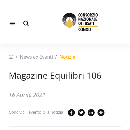
News ed Eventi
Notizie
Magazine Equilibri 106
16 Aprile 2021
Condividi l'evento o la notizia