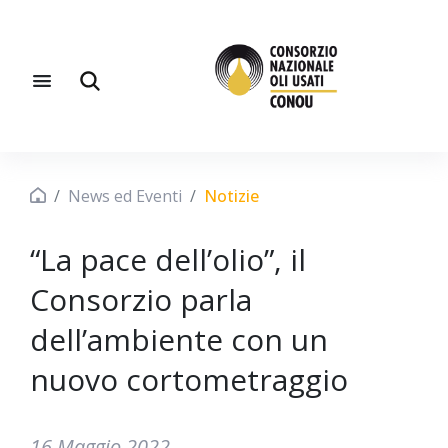
News ed Eventi
Notizie
“La pace dell’olio”, il
Consorzio parla
dell’ambiente con un
nuovo cortometraggio
16 Maggio 2022