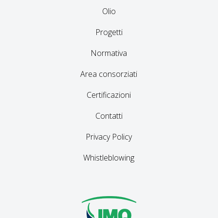
Olio
Progetti
Normativa
Area consorziati
Certificazioni
Contatti
Privacy Policy
Whistleblowing