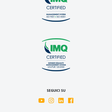
SEGUICI SU