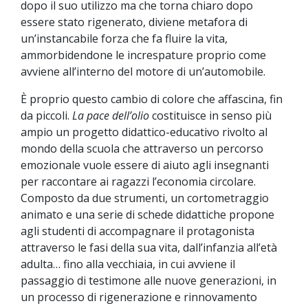
dopo il suo utilizzo ma che torna chiaro dopo
essere stato rigenerato, diviene metafora di
un’instancabile forza che fa fluire la vita,
ammorbidendone le increspature proprio come
avviene all’interno del motore di un’automobile.
È proprio questo cambio di colore che affascina, fin
da piccoli.
La pace dell’olio
costituisce in senso più
ampio un progetto didattico-educativo rivolto al
mondo della scuola che attraverso un percorso
emozionale vuole essere di aiuto agli insegnanti
per raccontare ai ragazzi l’economia circolare.
Composto da due strumenti, un cortometraggio
animato e una serie di schede didattiche propone
agli studenti di accompagnare il protagonista
attraverso le fasi della sua vita, dall’infanzia all’età
adulta… fino alla vecchiaia, in cui avviene il
passaggio di testimone alle nuove generazioni, in
un processo di rigenerazione e rinnovamento