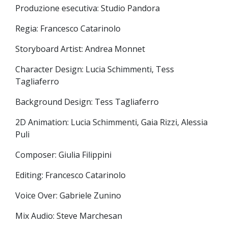
Produzione esecutiva: Studio Pandora
Regia: Francesco Catarinolo
Storyboard Artist: Andrea Monnet
Character Design: Lucia Schimmenti, Tess
Tagliaferro
Background Design: Tess Tagliaferro
2D Animation: Lucia Schimmenti, Gaia Rizzi, Alessia
Puli
Composer: Giulia Filippini
Editing: Francesco Catarinolo
Voice Over: Gabriele Zunino
Mix Audio: Steve Marchesan