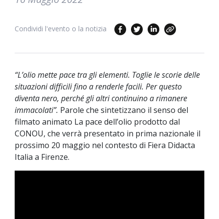
Condividi l'evento o la notizia
“L’olio mette pace tra gli elementi. Toglie le scorie delle
situazioni difficili fino a renderle facili. Per questo
diventa nero, perché gli altri continuino a rimanere
immacolati”.
Parole che sintetizzano il senso del
filmato animato La pace dell’olio prodotto dal
CONOU, che verrà presentato in prima nazionale il
prossimo 20 maggio nel contesto di Fiera Didacta
Italia a Firenze.