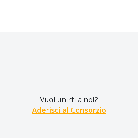
Vuoi unirti a noi?
Aderisci al Consorzio