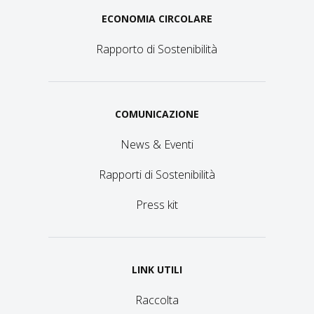
ECONOMIA CIRCOLARE
Rapporto di Sostenibilità
COMUNICAZIONE
News & Eventi
Rapporti di Sostenibilità
Press kit
LINK UTILI
Raccolta