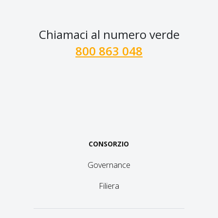
Chiamaci al numero verde
800 863 048
CONSORZIO
Governance
Filiera