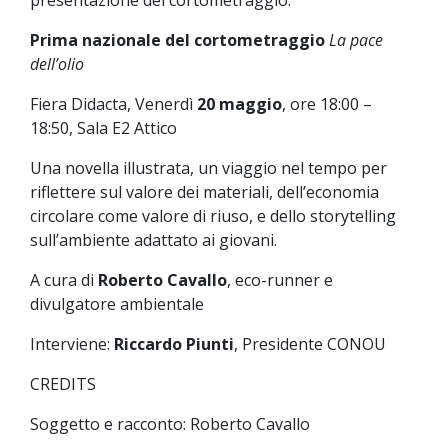
Prima nazionale del cortometraggio
La pace
dell’olio
Fiera Didacta, Venerdì
20 maggio
, ore 18:00 –
18:50, Sala E2 Attico
Una novella illustrata, un viaggio nel tempo per
riflettere sul valore dei materiali, dell’economia
circolare come valore di riuso, e dello storytelling
sull’ambiente adattato ai giovani.
A cura di
Roberto Cavallo
, eco-runner e
divulgatore ambientale
Interviene:
Riccardo Piunti
, Presidente CONOU
CREDITS
Soggetto e racconto: Roberto Cavallo