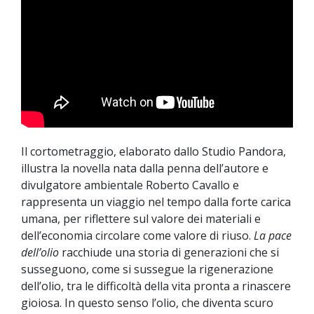
Il cortometraggio, elaborato dallo Studio Pandora,
illustra la novella nata dalla penna dell’autore e
divulgatore ambientale Roberto Cavallo e
rappresenta un viaggio nel tempo dalla forte carica
umana, per riflettere sul valore dei materiali e
dell’economia circolare come valore di riuso.
La pace
dell’olio
racchiude una storia di generazioni che si
susseguono, come si sussegue la rigenerazione
dell’olio, tra le difficoltà della vita pronta a rinascere
gioiosa. In questo senso l’olio, che diventa scuro