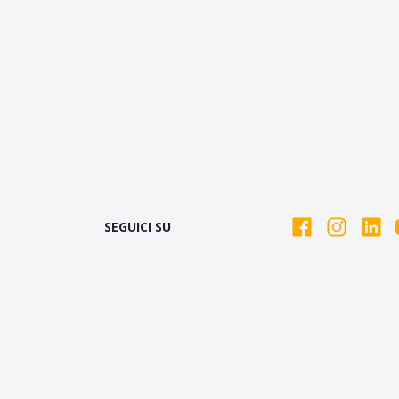
SEGUICI SU