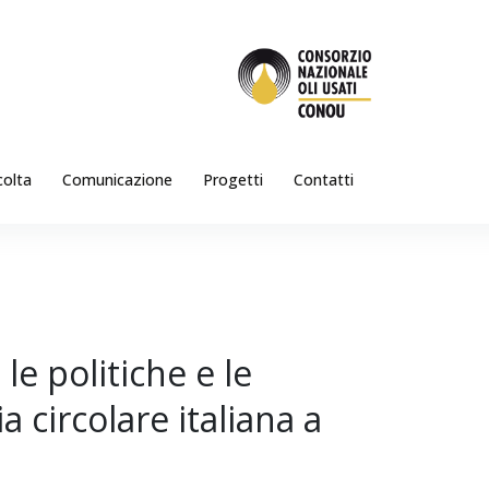
colta
Comunicazione
Progetti
Contatti
le politiche e le
 circolare italiana a