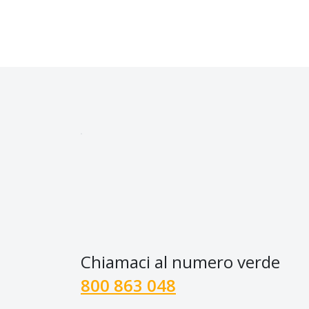
Chiamaci al numero verde
800 863 048