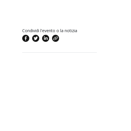
Condividi l'evento o la notizia