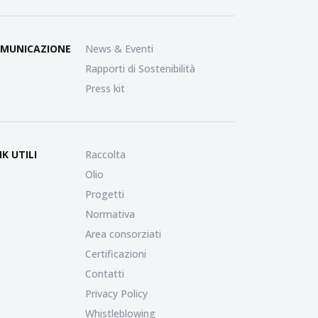
MUNICAZIONE
News & Eventi
Rapporti di Sostenibilità
Press kit
NK UTILI
Raccolta
Olio
Progetti
Normativa
Area consorziati
Certificazioni
Contatti
Privacy Policy
Whistleblowing