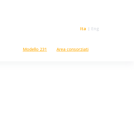
Ita
Eng
Modello 231
Area consorziati