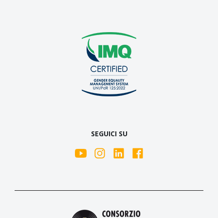
SEGUICI SU