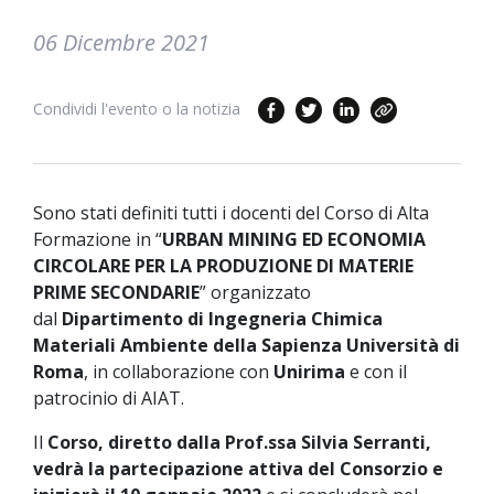
06 Dicembre 2021
Condividi l'evento o la notizia
Sono stati definiti tutti i docenti del Corso di Alta
Formazione in “
URBAN MINING ED ECONOMIA
CIRCOLARE PER LA PRODUZIONE DI MATERIE
PRIME SECONDARIE
” organizzato
dal
Dipartimento di Ingegneria Chimica
Materiali Ambiente della Sapienza Università di
Roma
, in collaborazione con
Unirima
e con il
patrocinio di AIAT.
Il
Corso, diretto dalla Prof.ssa Silvia Serranti,
vedrà la partecipazione attiva del Consorzio e