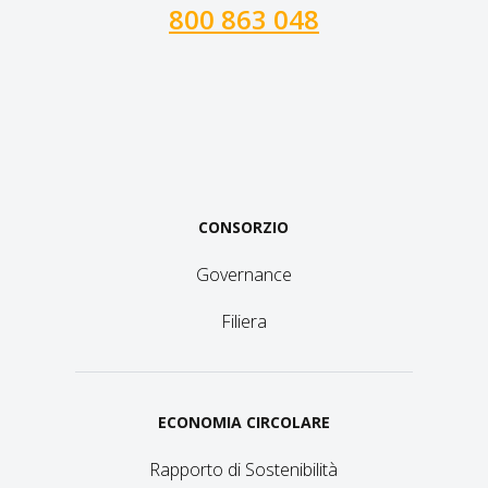
800 863 048
CONSORZIO
Governance
Filiera
ECONOMIA CIRCOLARE
Rapporto di Sostenibilità