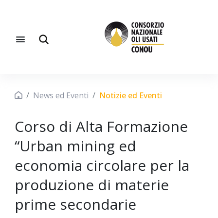
News ed Eventi
Notizie ed Eventi
Corso di Alta Formazione
“Urban mining ed
economia circolare per la
produzione di materie
prime secondarie