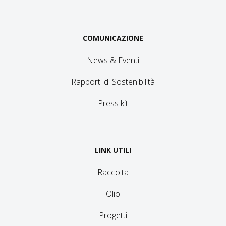
COMUNICAZIONE
News & Eventi
Rapporti di Sostenibilità
Press kit
LINK UTILI
Raccolta
Olio
Progetti