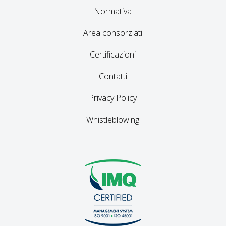
Normativa
Area consorziati
Certificazioni
Contatti
Privacy Policy
Whistleblowing