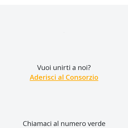
Vuoi unirti a noi?
Aderisci al Consorzio
Chiamaci al numero verde