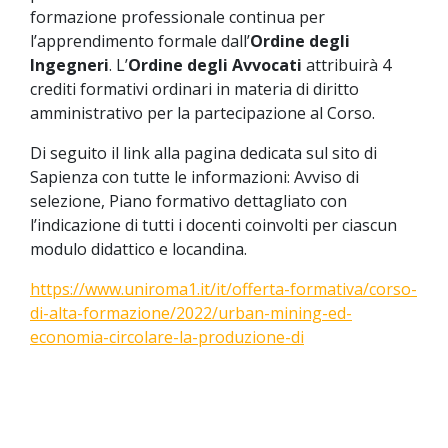
formazione professionale continua per
l’apprendimento formale dall’
Ordine degli
Ingegneri
. L’
Ordine degli Avvocati
attribuirà 4
crediti formativi ordinari in materia di diritto
amministrativo per la partecipazione al Corso.
Di seguito il link alla pagina dedicata sul sito di
Sapienza con tutte le informazioni: Avviso di
selezione, Piano formativo dettagliato con
l’indicazione di tutti i docenti coinvolti per ciascun
modulo didattico e locandina.
https://www.uniroma1.it/it/offerta-formativa/corso-
di-alta-formazione/2022/urban-mining-ed-
economia-circolare-la-produzione-di