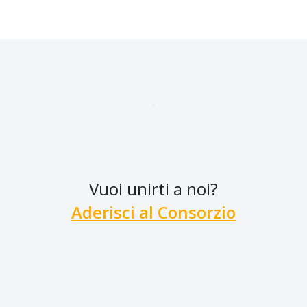
Vuoi unirti a noi?
Aderisci al Consorzio