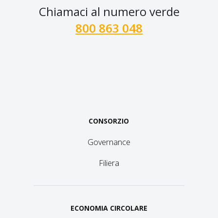
Chiamaci al numero verde
800 863 048
CONSORZIO
Governance
Filiera
ECONOMIA CIRCOLARE