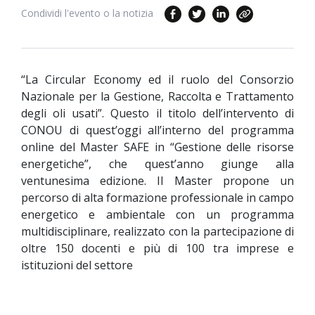
Condividi l'evento o la notizia
“La Circular Economy ed il ruolo del Consorzio
Nazionale per la Gestione, Raccolta e Trattamento
degli oli usati”. Questo il titolo dell’intervento di
CONOU di quest’oggi all’interno del programma
online del Master SAFE in “Gestione delle risorse
energetiche”, che quest’anno giunge alla
ventunesima edizione. Il Master propone un
percorso di alta formazione professionale in campo
energetico e ambientale con un programma
multidisciplinare, realizzato con la partecipazione di
oltre 150 docenti e più di 100 tra imprese e
istituzioni del settore