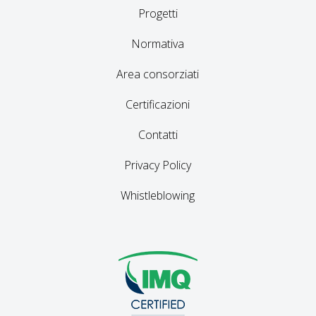
Progetti
Normativa
Area consorziati
Certificazioni
Contatti
Privacy Policy
Whistleblowing