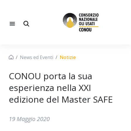
News ed Eventi
Notizie
CONOU porta la sua
esperienza nella XXI
edizione del Master SAFE
19 Maggio 2020