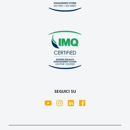
SEGUICI SU