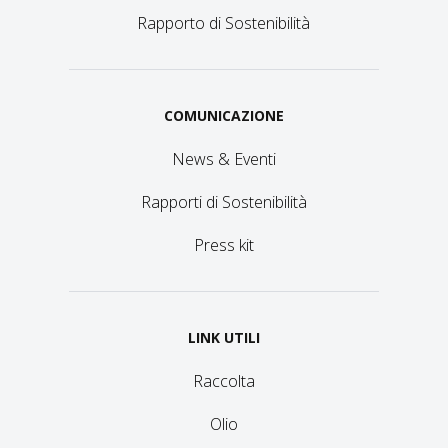
Rapporto di Sostenibilità
COMUNICAZIONE
News & Eventi
Rapporti di Sostenibilità
Press kit
LINK UTILI
Raccolta
Olio