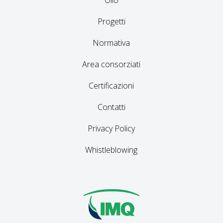
Progetti
Normativa
Area consorziati
Certificazioni
Contatti
Privacy Policy
Whistleblowing