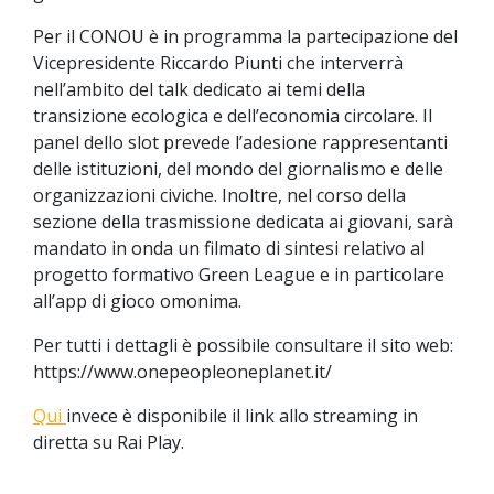
Per il CONOU è in programma la partecipazione del
Vicepresidente Riccardo Piunti che interverrà
nell’ambito del talk dedicato ai temi della
transizione ecologica e dell’economia circolare. Il
panel dello slot prevede l’adesione rappresentanti
delle istituzioni, del mondo del giornalismo e delle
organizzazioni civiche. Inoltre, nel corso della
sezione della trasmissione dedicata ai giovani, sarà
mandato in onda un filmato di sintesi relativo al
progetto formativo Green League e in particolare
all’app di gioco omonima.
Per tutti i dettagli è possibile consultare il sito web:
https://www.onepeopleoneplanet.it/
Qui
invece è disponibile il link allo streaming in
diretta su Rai Play.