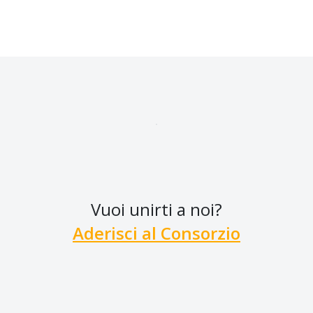
Vuoi unirti a noi?
Aderisci al Consorzio