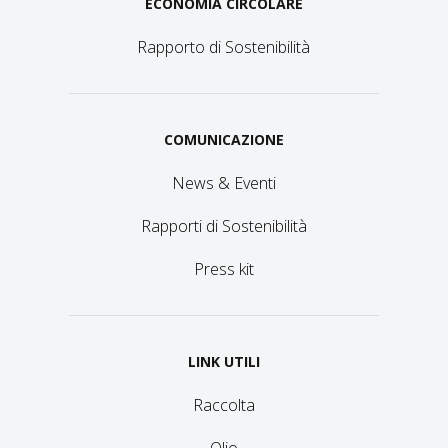
ECONOMIA CIRCOLARE
Rapporto di Sostenibilità
COMUNICAZIONE
News & Eventi
Rapporti di Sostenibilità
Press kit
LINK UTILI
Raccolta
Olio