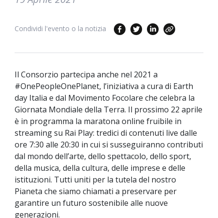
Condividi l'evento o la notizia
Il Consorzio partecipa anche nel 2021 a
#OnePeopleOnePlanet, l’iniziativa a cura di Earth
day Italia e dal Movimento Focolare che celebra la
Giornata Mondiale della Terra. Il prossimo 22 aprile
è in programma la maratona online fruibile in
streaming su Rai Play: tredici di contenuti live dalle
ore 7:30 alle 20:30 in cui si susseguiranno contributi
dal mondo dell’arte, dello spettacolo, dello sport,
della musica, della cultura, delle imprese e delle
istituzioni. Tutti uniti per la tutela del nostro
Pianeta che siamo chiamati a preservare per
garantire un futuro sostenibile alle nuove
generazioni.