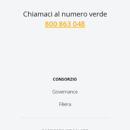
Chiamaci al numero verde
800 863 048
CONSORZIO
Governance
Filiera