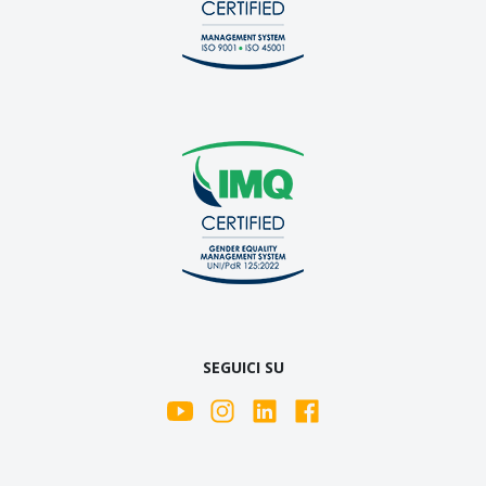
SEGUICI SU