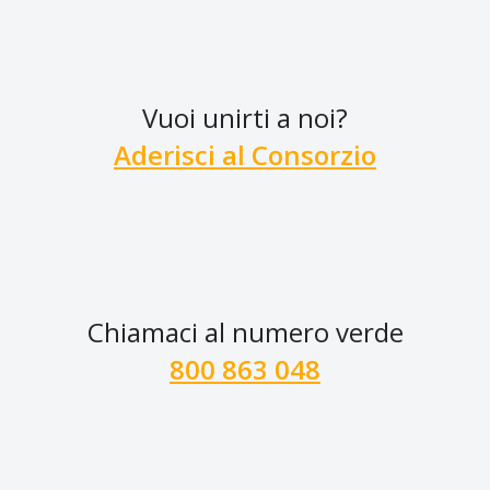
Vuoi unirti a noi?
Aderisci al Consorzio
Chiamaci al numero verde
800 863 048