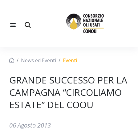
News ed Eventi
Eventi
GRANDE SUCCESSO PER LA
CAMPAGNA “CIRCOLIAMO
ESTATE” DEL COOU
06 Agosto 2013