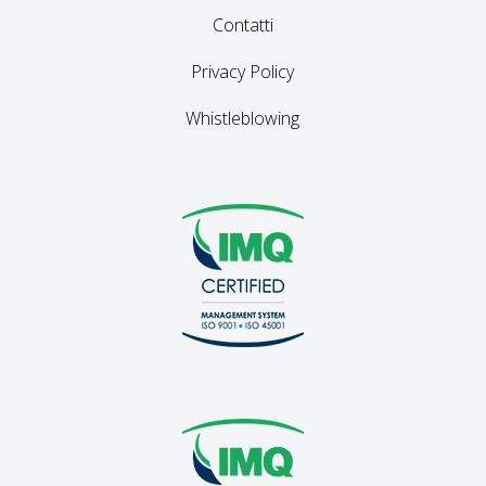
Contatti
Privacy Policy
Whistleblowing