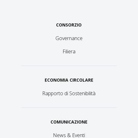
CONSORZIO
Governance
Filiera
ECONOMIA CIRCOLARE
Rapporto di Sostenibilità
COMUNICAZIONE
News & Eventi