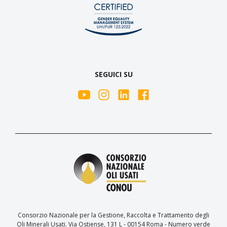
SEGUICI SU
Consorzio Nazionale per la Gestione, Raccolta e Trattamento degli
Oli Minerali Usati. Via Ostiense, 131 L - 00154 Roma - Numero verde