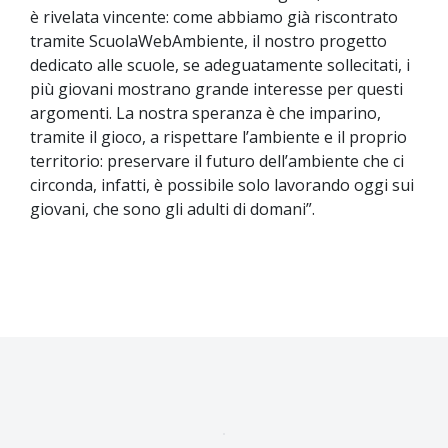
è rivelata vincente: come abbiamo già riscontrato
tramite ScuolaWebAmbiente, il nostro progetto
dedicato alle scuole, se adeguatamente sollecitati, i
più giovani mostrano grande interesse per questi
argomenti. La nostra speranza è che imparino,
tramite il gioco, a rispettare l’ambiente e il proprio
territorio: preservare il futuro dell’ambiente che ci
circonda, infatti, è possibile solo lavorando oggi sui
giovani, che sono gli adulti di domani”.