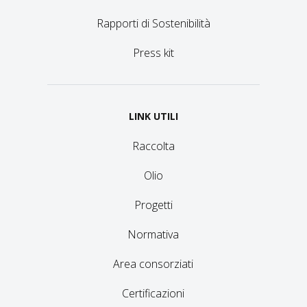
Rapporti di Sostenibilità
Press kit
LINK UTILI
Raccolta
Olio
Progetti
Normativa
Area consorziati
Certificazioni