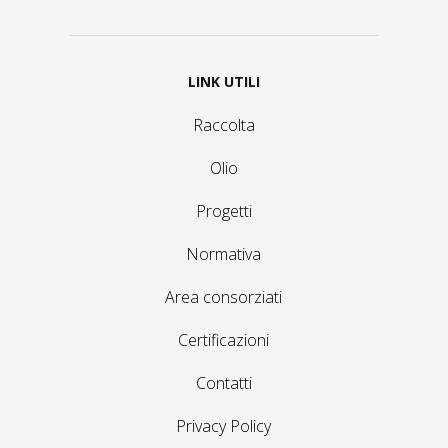
LINK UTILI
Raccolta
Olio
Progetti
Normativa
Area consorziati
Certificazioni
Contatti
Privacy Policy