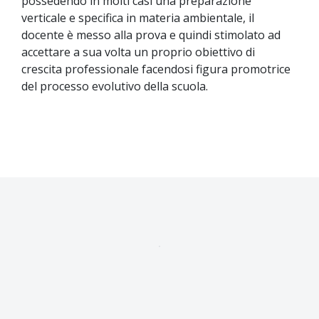
possedendo in molti casi una preparazione
verticale e specifica in materia ambientale, il
docente è messo alla prova e quindi stimolato ad
accettare a sua volta un proprio obiettivo di
crescita professionale facendosi figura promotrice
del processo evolutivo della scuola.