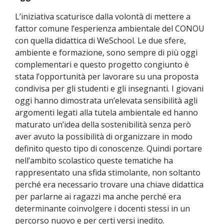
L’iniziativa scaturisce dalla volontà di mettere a
fattor comune l’esperienza ambientale del CONOU
con quella didattica di WeSchool. Le due sfere,
ambiente e formazione, sono sempre di più oggi
complementari e questo progetto congiunto è
stata l’opportunità per lavorare su una proposta
condivisa per gli studenti e gli insegnanti. I giovani
oggi hanno dimostrata un’elevata sensibilità agli
argomenti legati alla tutela ambientale ed hanno
maturato un’idea della sostenibilità senza però
aver avuto la possibilità di organizzare in modo
definito questo tipo di conoscenze. Quindi portare
nell’ambito scolastico queste tematiche ha
rappresentato una sfida stimolante, non soltanto
perché era necessario trovare una chiave didattica
per parlarne ai ragazzi ma anche perché era
determinante coinvolgere i docenti stessi in un
percorso nuovo e per certi versi inedito.