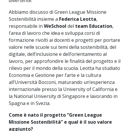
divertente.
Abbiamo discusso di Green League Missione
Sostenibilità insieme a
Federica Leotta
,
responsabile in
WeSchool
del
team Education
,
l’area di lavoro che idea e sviluppa corsi di
formazione rivolti ai docenti e progetti per portare
valore nelle scuole sui temi della sostenibilità, del
digitale, dell’inclusione e dell’orientamento al
lavoro, per approfondire le finalità del progetto e il
rilievo per il mondo della scuola. Leotta ha studiato
Economia e Gestione per l’arte e la cultura
all’Università Bocconi, maturando un’esperienza
internazionale presso la University of California e
la National University di Singapore e lavorando in
Spagna e in Svezia.
Come è nato il progetto “Green League
Missione Sostenibilità” e qual è il suo valore
aggiunto?