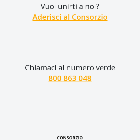
Vuoi unirti a noi?
Aderisci al Consorzio
Chiamaci al numero verde
800 863 048
CONSORZIO