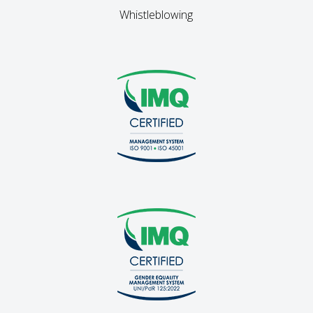
Whistleblowing