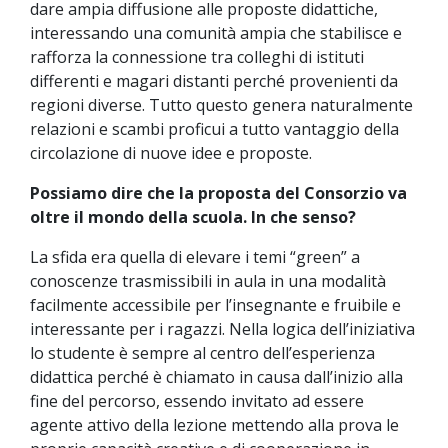
dare ampia diffusione alle proposte didattiche,
interessando una comunità ampia che stabilisce e
rafforza la connessione tra colleghi di istituti
differenti e magari distanti perché provenienti da
regioni diverse. Tutto questo genera naturalmente
relazioni e scambi proficui a tutto vantaggio della
circolazione di nuove idee e proposte.
Possiamo dire che la proposta del Consorzio va
oltre il mondo della scuola. In che senso?
La sfida era quella di elevare i temi “green” a
conoscenze trasmissibili in aula in una modalità
facilmente accessibile per l’insegnante e fruibile e
interessante per i ragazzi. Nella logica dell’iniziativa
lo studente è sempre al centro dell’esperienza
didattica perché è chiamato in causa dall’inizio alla
fine del percorso, essendo invitato ad essere
agente attivo della lezione mettendo alla prova le