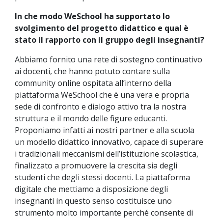
In che modo WeSchool ha supportato lo
svolgimento del progetto didattico e qual è
stato il rapporto con il gruppo degli insegnanti?
Abbiamo fornito una rete di sostegno continuativo
ai docenti, che hanno potuto contare sulla
community online ospitata all’interno della
piattaforma WeSchool che è una vera e propria
sede di confronto e dialogo attivo tra la nostra
struttura e il mondo delle figure educanti.
Proponiamo infatti ai nostri partner e alla scuola
un modello didattico innovativo, capace di superare
i tradizionali meccanismi dell’istituzione scolastica,
finalizzato a promuovere la crescita sia degli
studenti che degli stessi docenti. La piattaforma
digitale che mettiamo a disposizione degli
insegnanti in questo senso costituisce uno
strumento molto importante perché consente di