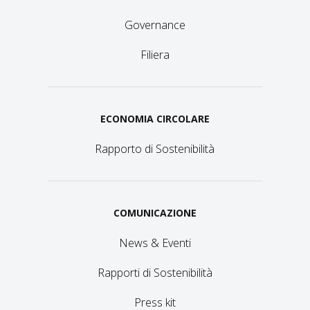
Governance
Filiera
ECONOMIA CIRCOLARE
Rapporto di Sostenibilità
COMUNICAZIONE
News & Eventi
Rapporti di Sostenibilità
Press kit