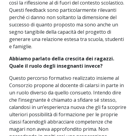
così la riflessione al di fuori del contesto scolastico.
Questi feedback sono particolarmente rilevanti
perché ci danno non soltanto la dimensione del
successo di quanto proposto ma sono anche un
segno tangibile della capacità del progetto di
generare una relazione estesa tra scuola, studenti
e famiglie.
Abbiamo parlato della crescita dei ragazzi.
Quale il ruolo degli insegnanti invece?
Questo percorso formativo realizzato insieme al
Consorzio propone al docente di calarsi in parte in
un ruolo diverso da quello consueto. Intendo dire
che l’insegnante è chiamato a sfidare sé stesso,
calandosi in un’esperienza nuova che gli fa scoprire
ulteriori possibilità di formazione per le proprie
classi facendogli abbracciare competenze che
magari non aveva approfondito prima. Non