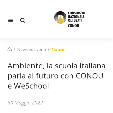
News ed Eventi
Notizie
Ambiente, la scuola italiana
parla al futuro con CONOU
e WeSchool
30 Maggio 2022