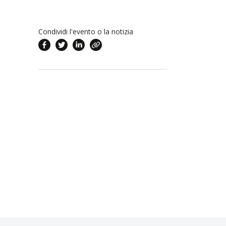
Condividi l'evento o la notizia