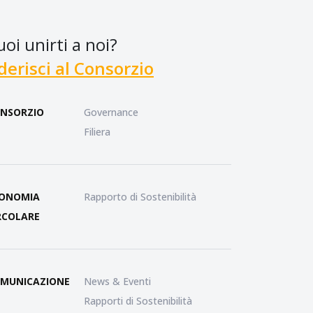
uoi unirti a noi?
derisci al Consorzio
NSORZIO
Governance
Filiera
ONOMIA
Rapporto di Sostenibilità
RCOLARE
MUNICAZIONE
News & Eventi
Rapporti di Sostenibilità