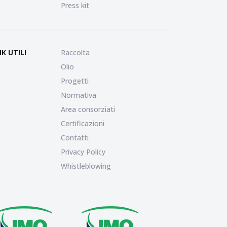
Press kit
NK UTILI
Raccolta
Olio
Progetti
Normativa
Area consorziati
Certificazioni
Contatti
Privacy Policy
Whistleblowing