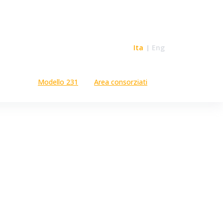
Ita
Eng
Modello 231
Area consorziati