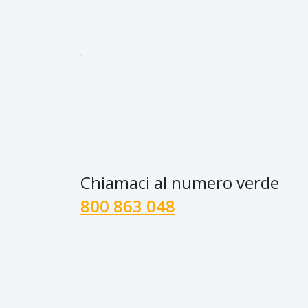
Chiamaci al numero verde
800 863 048