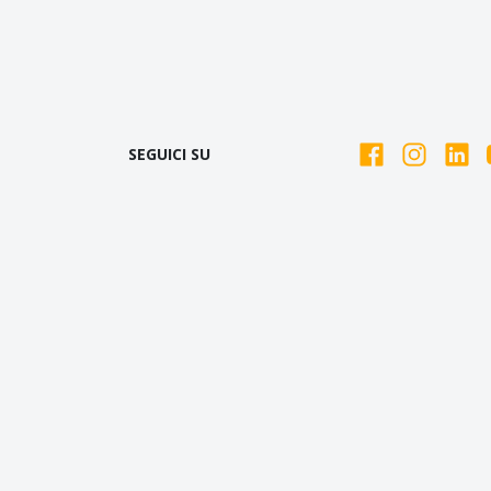
SEGUICI SU