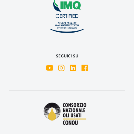
SEGUICI SU