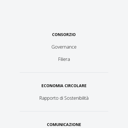
CONSORZIO
Governance
Filiera
ECONOMIA CIRCOLARE
Rapporto di Sostenibilità
COMUNICAZIONE