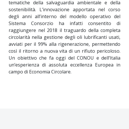
tematiche della salvaguardia ambientale e della
sostenibilità. L’innovazione apportata nel corso
degli anni all’interno del modello operativo del
Sistema Consorzio ha infatti consentito di
raggiungere nel 2018 il traguardo della completa
circolarità nella gestione degli oli lubrificanti usati,
avviati per il 99% alla rigenerazione, permettendo
così il ritorno a nuova vita di un rifiuto pericoloso.
Un obiettivo che fa oggi del CONOU e dell’Italia
un’esperienza di assoluta eccellenza Europea in
campo di Economia Circolare.