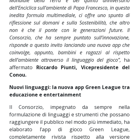
Mondiale della Terra e del quinto anniversario
dell’Enciclica sull’ambiente di Papa Francesco, in questa
inedita formula multimediale, ci offre uno spunto di
riflessione sul domani e sulla Sostenibilità, che altro
non è che il ponte con le generazioni future. Il
Consorzio, che ha sempre puntato sull’innovazione,
risponde a questo invito lanciando una nuova app che
coinvolge, appunto, bambini e ragazzi al rispetto
dell’ambiente attraverso il linguaggio del gioco”,
ha
affermato
Riccardo Piunti, Vicepresidente del
Conou.
Nuovi linguaggi: la nuova app Green League tra
educazione e entertainment
Il Consorzio, impegnato da sempre nella
formulazione di linguaggi e strumenti che possano
raggiungere il pubblico nel modo più immediato, ha
elaborato l’app di gioco Green League,
completamente rivista rispetto alla versione