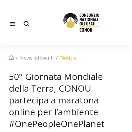
News ed Eventi
Notizie
50° Giornata Mondiale
della Terra, CONOU
partecipa a maratona
online per l’ambiente
#OnePeopleOnePlanet