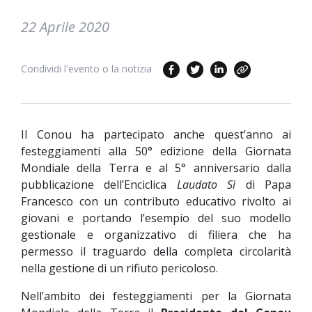
22 Aprile 2020
Condividi l'evento o la notizia
Il Conou ha partecipato anche quest’anno ai
festeggiamenti alla 50° edizione della Giornata
Mondiale della Terra e al 5° anniversario dalla
pubblicazione dell’Enciclica
Laudato Sì
di Papa
Francesco con un contributo educativo rivolto ai
giovani e portando l’esempio del suo modello
gestionale e organizzativo di filiera che ha
permesso il traguardo della completa circolarità
nella gestione di un rifiuto pericoloso.
Nell’ambito dei festeggiamenti per la Giornata