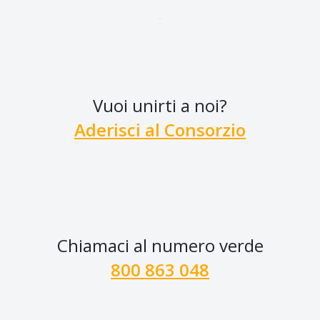
Vuoi unirti a noi?
Aderisci al Consorzio
Chiamaci al numero verde
800 863 048