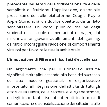
precedente nel senso della tridimensionalità e della
semplicità di fruizione. L’applicazione, disponibile
prossimamente sulle piattaforme Google Play e
Apple Store, avrà un duplice obiettivo: da un lato
sensibilizzare un vasto pubblico che va dagli
studenti delle scuole elementari ai teenager, dai
millennials ai giovani adulti amanti del gaming;
dall’altro incoraggiare l’adozione di comportamenti
virtuosi per favorire la tutela ambientale.
L’innovazione di Filiera e i risultati d’eccellenza
Un argomento che per il Consorzio assume
significati molteplici, essendo alla base del successo
del suo modello gestionale e organizzativo
improntato all’integrazione dell’attività di tutti gli
attori della Filiera, dalla raccolta alla rigenerazione,
e degli importanti risultati ottenuti in termini di
comunicazione e sensibilizzazione dei cittadini sulle