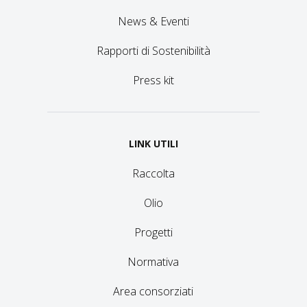
News & Eventi
Rapporti di Sostenibilità
Press kit
LINK UTILI
Raccolta
Olio
Progetti
Normativa
Area consorziati