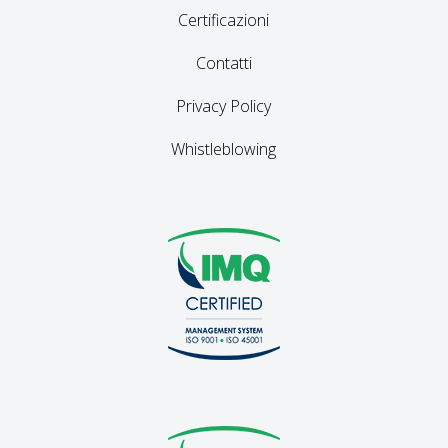
Certificazioni
Contatti
Privacy Policy
Whistleblowing