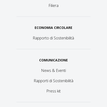
Filiera
ECONOMIA CIRCOLARE
Rapporto di Sostenibilità
COMUNICAZIONE
News & Eventi
Rapporti di Sostenibilità
Press kit