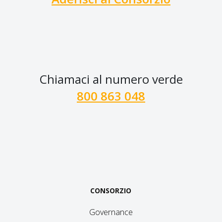
Chiamaci al numero verde
800 863 048
CONSORZIO
Governance