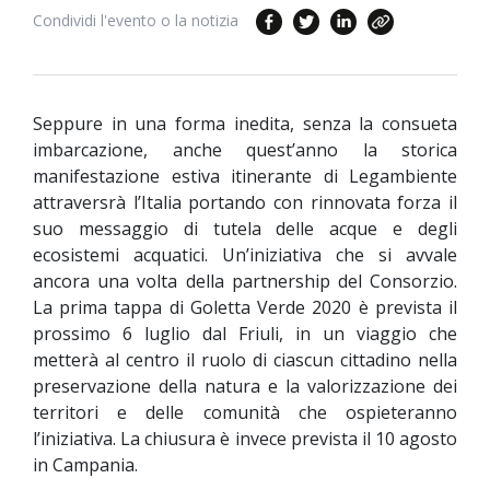
Condividi l'evento o la notizia
Seppure in una forma inedita, senza la consueta
imbarcazione, anche quest’anno la storica
manifestazione estiva itinerante di Legambiente
attraversrà l’Italia portando con rinnovata forza il
suo messaggio di tutela delle acque e degli
ecosistemi acquatici. Un’iniziativa che si avvale
ancora una volta della partnership del Consorzio.
La prima tappa di Goletta Verde 2020 è prevista il
prossimo 6 luglio dal Friuli, in un viaggio che
metterà al centro il ruolo di ciascun cittadino nella
preservazione della natura e la valorizzazione dei
territori e delle comunità che ospieteranno
l’iniziativa. La chiusura è invece prevista il 10 agosto
in Campania.