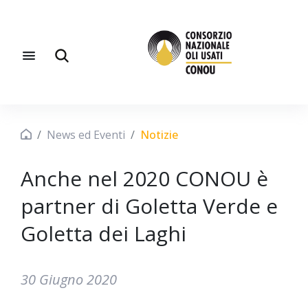
News ed Eventi
Notizie
Anche nel 2020 CONOU è
partner di Goletta Verde e
Goletta dei Laghi
30 Giugno 2020