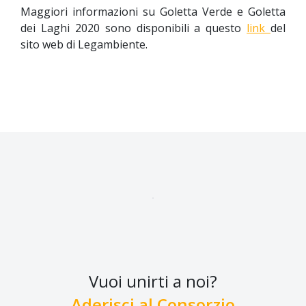
Maggiori informazioni su Goletta Verde e Goletta
dei Laghi 2020 sono disponibili a questo
link
del
sito web di Legambiente.
Vuoi unirti a noi?
Aderisci al Consorzio