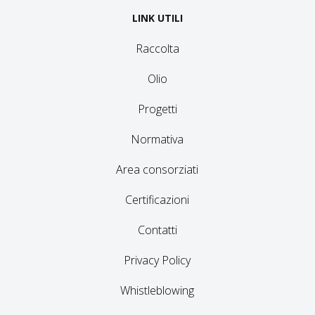
LINK UTILI
Raccolta
Olio
Progetti
Normativa
Area consorziati
Certificazioni
Contatti
Privacy Policy
Whistleblowing