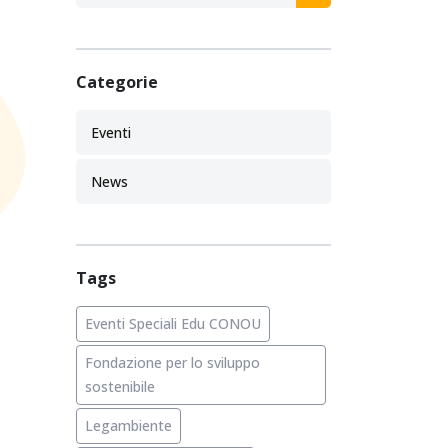
Categorie
Eventi
News
Tags
Eventi Speciali Edu CONOU
Fondazione per lo sviluppo
sostenibile
Legambiente