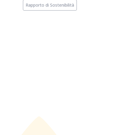
Rapporto di Sostenibilità