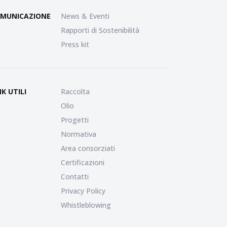
MUNICAZIONE
News & Eventi
Rapporti di Sostenibilità
Press kit
NK UTILI
Raccolta
Olio
Progetti
Normativa
Area consorziati
Certificazioni
Contatti
Privacy Policy
Whistleblowing