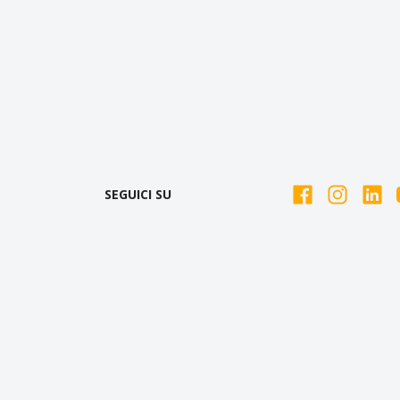
SEGUICI SU