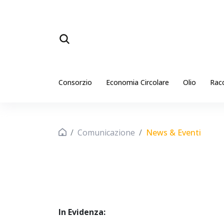
Consorzio
Economia Circolare
Olio
Rac
Comunicazione
News & Eventi
In Evidenza: