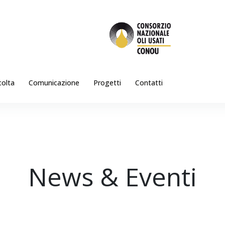
colta
Comunicazione
Progetti
Contatti
News & Eventi