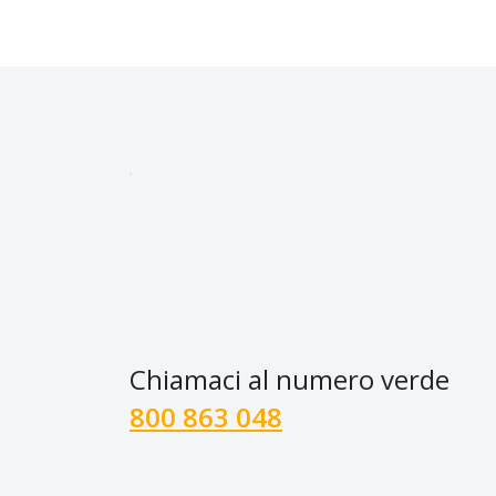
Chiamaci al numero verde
800 863 048