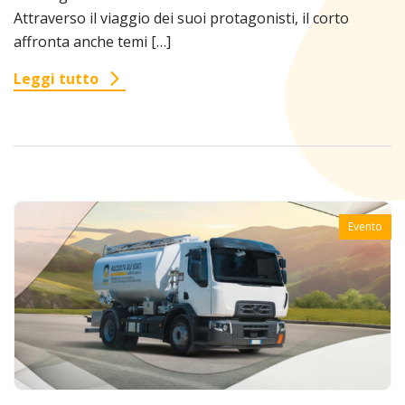
Attraverso il viaggio dei suoi protagonisti, il corto
affronta anche temi […]
Leggi tutto
Evento