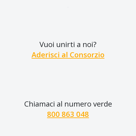
Vuoi unirti a noi?
Aderisci al Consorzio
Chiamaci al numero verde
800 863 048