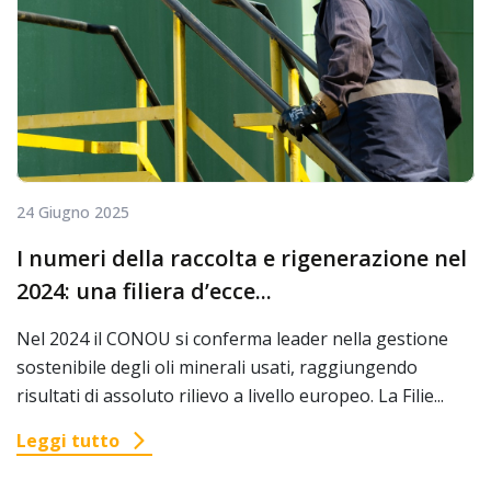
24 Giugno 2025
I numeri della raccolta e rigenerazione nel
2024: una filiera d’ecce...
Nel 2024 il CONOU si conferma leader nella gestione
sostenibile degli oli minerali usati, raggiungendo
risultati di assoluto rilievo a livello europeo. La Filie...
Leggi tutto