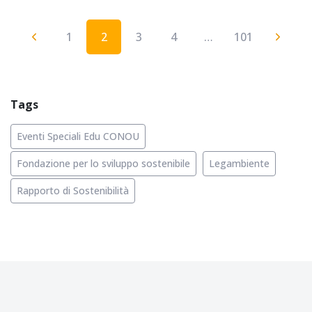
1
2
3
4
…
101
Tags
Eventi Speciali Edu CONOU
Fondazione per lo sviluppo sostenibile
Legambiente
Rapporto di Sostenibilità