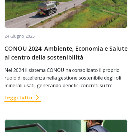
24 Giugno 2025
CONOU 2024: Ambiente, Economia e Salute
al centro della sostenibilità
Nel 2024 il sistema CONOU ha consolidato il proprio
ruolo di eccellenza nella gestione sostenibile degli oli
minerali usati, generando benefici concreti su tre ...
Leggi tutto