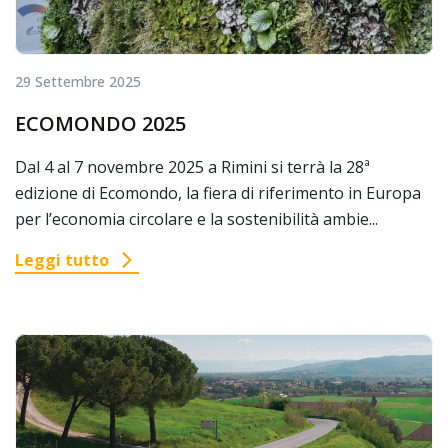
29 Settembre 2025
ECOMONDO 2025
Dal 4 al 7 novembre 2025 a Rimini si terrà la 28ª
edizione di Ecomondo, la fiera di riferimento in Europa
per l’economia circolare e la sostenibilità ambie...
Leggi tutto