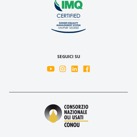
SEGUICI SU