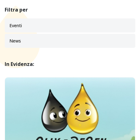
Filtra per
Eventi
News
In Evidenza: