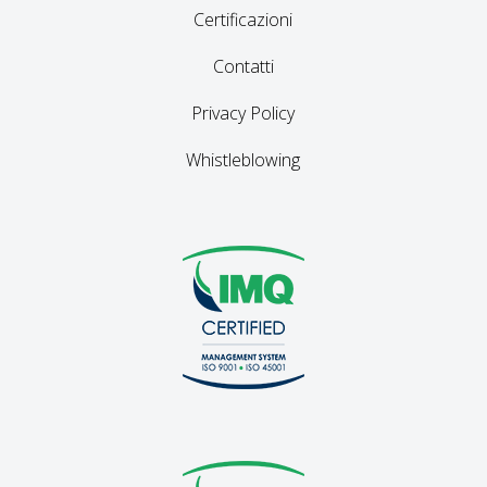
Certificazioni
Contatti
Privacy Policy
Whistleblowing