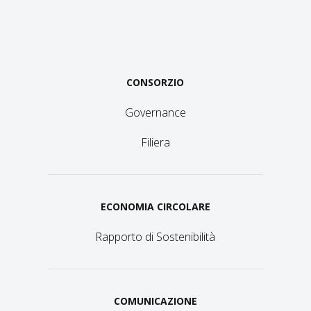
CONSORZIO
Governance
Filiera
ECONOMIA CIRCOLARE
Rapporto di Sostenibilità
COMUNICAZIONE