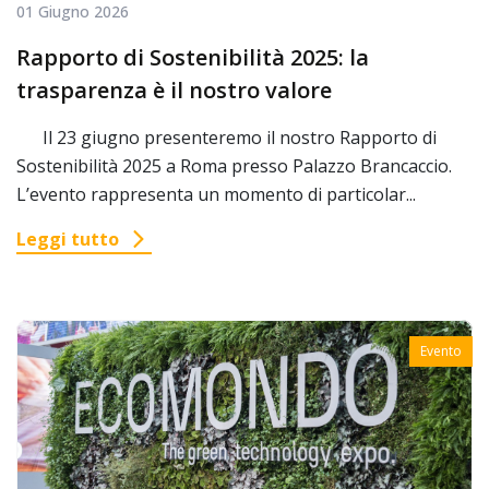
01 Giugno 2026
Rapporto di Sostenibilità 2025: la
trasparenza è il nostro valore
Il 23 giugno presenteremo il nostro Rapporto di
Sostenibilità 2025 a Roma presso Palazzo Brancaccio.
L’evento rappresenta un momento di particolar...
Leggi tutto
Evento