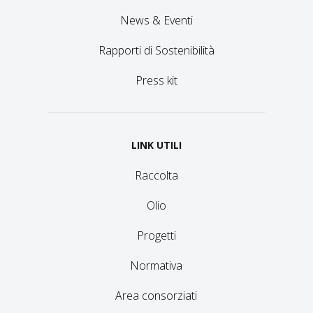
News & Eventi
Rapporti di Sostenibilità
Press kit
LINK UTILI
Raccolta
Olio
Progetti
Normativa
Area consorziati