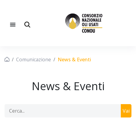
Comunicazione
News & Eventi
News & Eventi
Vai