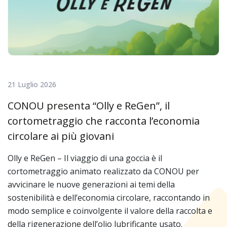
21 Luglio 2026
CONOU presenta “Olly e ReGen”, il
cortometraggio che racconta l’economia
circolare ai più giovani
Olly e ReGen – Il viaggio di una goccia è il
cortometraggio animato realizzato da CONOU per
avvicinare le nuove generazioni ai temi della
sostenibilità e dell’economia circolare, raccontando in
modo semplice e coinvolgente il valore della raccolta e
della rigenerazione dell’olio lubrificante usato.